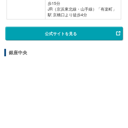
歩15分
JR（京浜東北線・山手線）「有楽町」
駅 京橋口より徒歩4分
公式サイトを見る
銀座中央