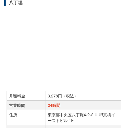
八丁堀
月額料金
3,278円（税込）
営業時間
24時間
住所
東京都中央区八丁堀4-2-2 UUR京橋イ
ーストビル 1F