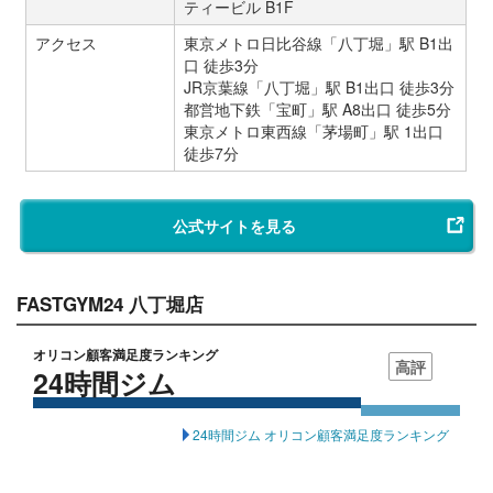
ティービル B1F
アクセス
東京メトロ日比谷線「八丁堀」駅 B1出
口 徒歩3分
JR京葉線「八丁堀」駅 B1出口 徒歩3分
都営地下鉄「宝町」駅 A8出口 徒歩5分
東京メトロ東西線「茅場町」駅 1出口
徒歩7分
公式サイトを見る
FASTGYM24 八丁堀店
オリコン顧客満足度ランキング
高評
24時間ジム
24時間ジム オリコン顧客満足度ランキング