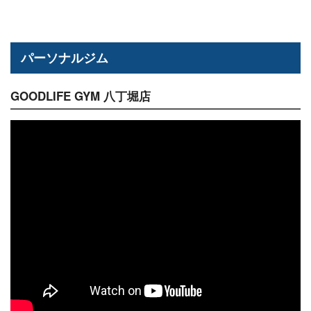
パーソナルジム
GOODLIFE GYM 八丁堀店