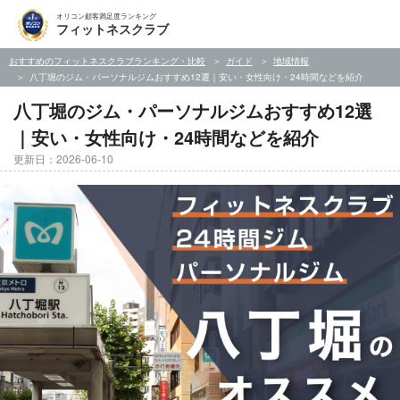
オリコン顧客満足度ランキング
フィットネスクラブ
おすすめのフィットネスクラブランキング・比較
ガイド
地域情報
八丁堀のジム・パーソナルジムおすすめ12選｜安い・女性向け・24時間などを紹介
八丁堀のジム・パーソナルジムおすすめ12選
｜安い・女性向け・24時間などを紹介
更新日：2026-06-10