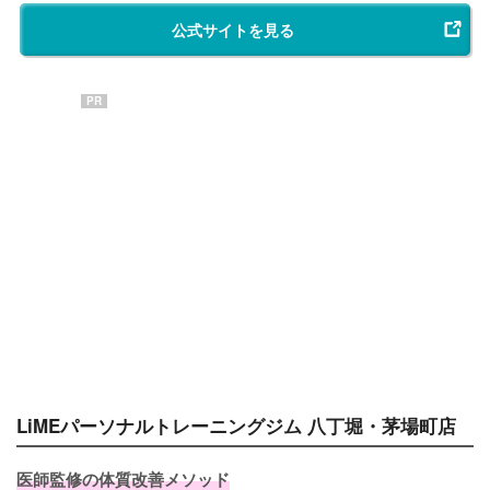
公式サイトを見る
PR
LiMEパーソナルトレーニングジム 八丁堀・茅場町店
医師監修の体質改善メソッド