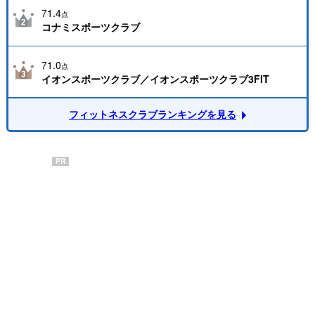
71.4
点
コナミスポーツクラブ
71.0
点
イオンスポーツクラブ／イオンスポーツクラブ3FIT
フィットネスクラブランキングを見る
PR