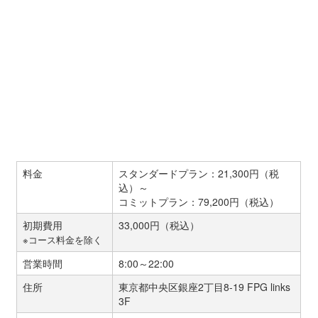
料金
スタンダードプラン：21,300円（税
込）～
コミットプラン：79,200円（税込）
初期費用
33,000円（税込）
※コース料金を除く
営業時間
8:00～22:00
住所
東京都中央区銀座2丁目8-19 FPG links
3F