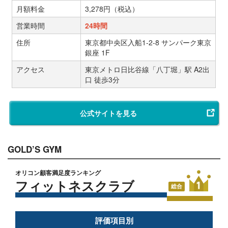
月額料金
3,278円（税込）
営業時間
24時間
住所
東京都中央区入船1-2-8 サンパーク東京
銀座 1F
アクセス
東京メトロ日比谷線「八丁堀」駅 A2出
口 徒歩3分
公式サイトを見る
GOLD’S GYM
オリコン顧客満足度ランキング
フィットネスクラブ
総合
評価項目別