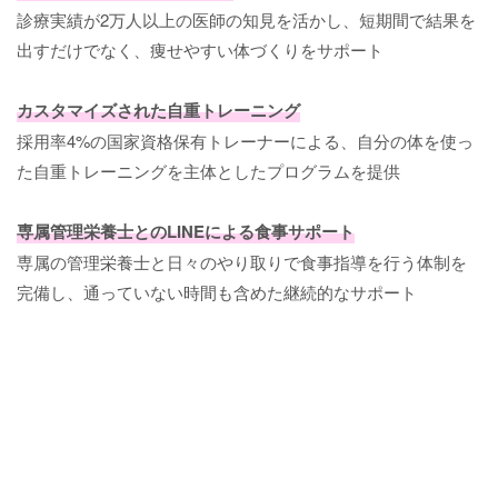
診療実績が2万人以上の医師の知見を活かし、短期間で結果を
出すだけでなく、痩せやすい体づくりをサポート
カスタマイズされた自重トレーニング
採用率4%の国家資格保有トレーナーによる、自分の体を使っ
た自重トレーニングを主体としたプログラムを提供
専属管理栄養士とのLINEによる食事サポート
専属の管理栄養士と日々のやり取りで食事指導を行う体制を
完備し、通っていない時間も含めた継続的なサポート