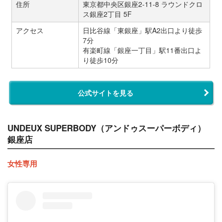
住所
東京都中央区銀座2-11-8 ラウンドクロ
ス銀座2丁目 5F
アクセス
日比谷線「東銀座」駅A2出口より徒歩
7分
有楽町線「銀座一丁目」駅11番出口よ
り徒歩10分
公式サイトを見る
UNDEUX SUPERBODY（アンドゥスーパーボディ）
銀座店
女性専用