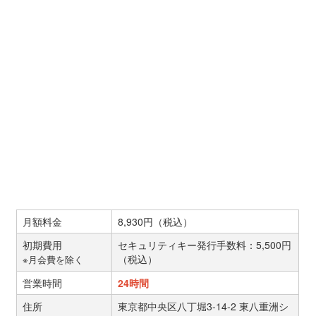
月額料金
8,930円（税込）
初期費用
セキュリティキー発行手数料：5,500円
（税込）
※月会費を除く
営業時間
24時間
住所
東京都中央区八丁堀3-14-2 東八重洲シ