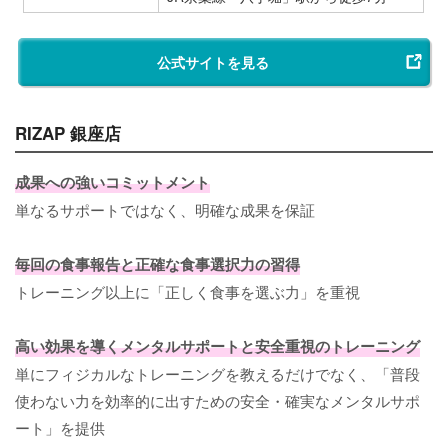
公式サイトを見る
RIZAP 銀座店
成果への強いコミットメント
単なるサポートではなく、明確な成果を保証
毎回の食事報告と正確な食事選択力の習得
トレーニング以上に「正しく食事を選ぶ力」を重視
高い効果を導くメンタルサポートと安全重視のトレーニング
単にフィジカルなトレーニングを教えるだけでなく、「普段
使わない力を効率的に出すための安全・確実なメンタルサポ
ート」を提供