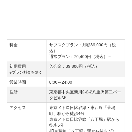
料金
サブスクプラン：月額36,000円（税
込）～
通常プラン：70,400円（税込）～
初期費用
入会金：39,800円（税込）
※プラン料金を除く
営業時間
8:00～24:00
住所
東京都中央区新川2-2-2八重洲第二パー
クビル6F
アクセス
東京メトロ日比谷線・東西線「茅場
町」駅から徒歩4分
東京メトロ日比谷線「八丁堀」駅から
徒歩5分
JR京葉線「八丁堀」駅から徒歩7分