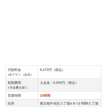
月額料金
8,470円（税込）
※Aプラン（全店）
初期費用
入会金：5,500円（税込）
※月会費を除く
営業時間
24時間
住所
東京都中央区八丁堀4-9-13 RBM八丁堀