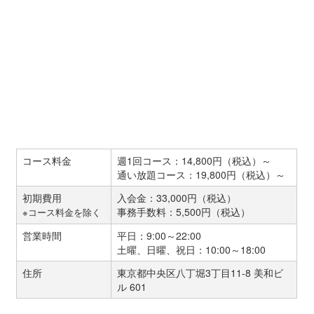
コース料金
週1回コース：14,800円（税込）～
通い放題コース：19,800円（税込）～
初期費用
入会金：33,000円（税込）
事務手数料：5,500円（税込）
※コース料金を除く
営業時間
平日：9:00～22:00
土曜、日曜、祝日：10:00～18:00
住所
東京都中央区八丁堀3丁目11-8 美和ビ
ル 601