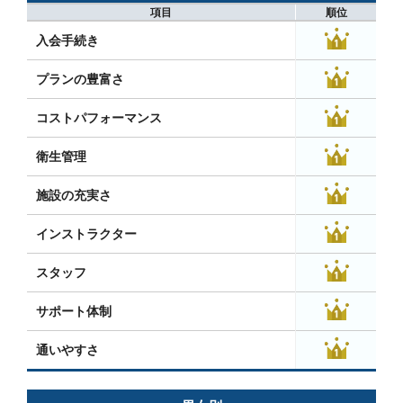
項目
順位
入会手続き
プランの豊富さ
コストパフォーマンス
衛生管理
施設の充実さ
インストラクター
スタッフ
サポート体制
通いやすさ