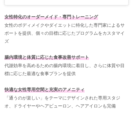
女性特化のオーダーメイド・専門トレーニング
女性のボディメイクやダイエットに特化した専門家によるサ
ポートを提供、個々の目標に応じたプログラムをカスタマイ
ズ
腸内環境と体質に応じた食事改善サポート
代謝効率を高めるための腸内環境に着目し、さらに体質や目
標に応じた最適な食事プランを提供
快適な女性専用空間と充実のアメニティ
「通うのが楽しい」をテーマにデザインされた専用スタジ
オ、ドライヤーやヘアビューロン、ヘアアイロンも完備