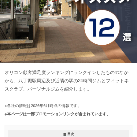
オリコン顧客満足度ランキングにランクインしたもののなか
から、八丁堀駅周辺及び近隣の駅の24時間ジムとフィットネ
スクラブ、パーソナルジムを紹介します。
※各社の情報は2026年6月時点の情報です。
※本ページは一部プロモーションリンクが含まれています。
目次