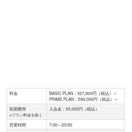
料金
BASIC PLAN：327,800円（税込）～
PRIME PLAN：594,000円（税込）～
初期費用
入会金：55,000円（税込）
※プラン料金を除く
営業時間
7:00～23:00