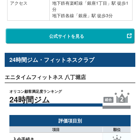
アクセス
地下鉄有楽町線「銀座1丁目」駅 徒歩1
分
地下鉄各線「銀座」駅 徒歩3分
公式サイトを見る
24時間ジム・フィットネスクラブ
エニタイムフィットネス 八丁堀店
オリコン顧客満足度ランキング
24時間ジム
総合
評価項目別
項目
順位
入会手続き