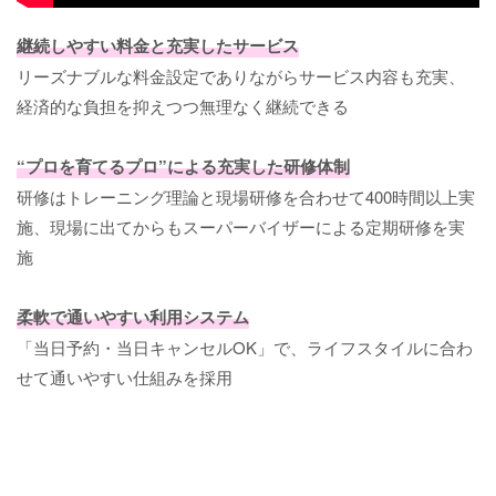
継続しやすい料金と充実したサービス
リーズナブルな料金設定でありながらサービス内容も充実、
経済的な負担を抑えつつ無理なく継続できる
“プロを育てるプロ”による充実した研修体制
研修はトレーニング理論と現場研修を合わせて400時間以上実
施、現場に出てからもスーパーバイザーによる定期研修を実
施
柔軟で通いやすい利用システム
「当日予約・当日キャンセルOK」で、ライフスタイルに合わ
せて通いやすい仕組みを採用