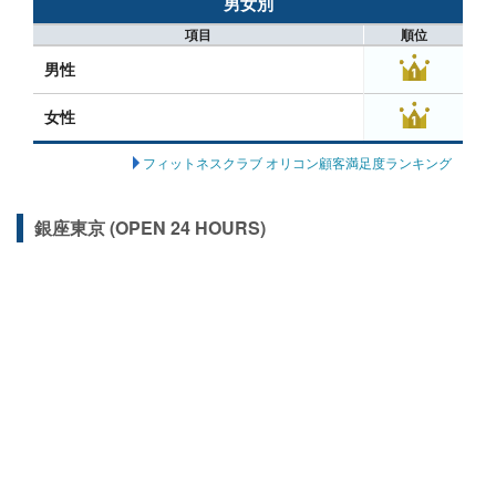
男女別
項目
順位
男性
女性
フィットネスクラブ オリコン顧客満足度ランキング
銀座東京 (OPEN 24 HOURS)