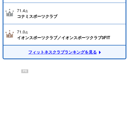
71.4
点
コナミスポーツクラブ
71.0
点
イオンスポーツクラブ／イオンスポーツクラブ3FIT
フィットネスクラブランキングを見る
PR