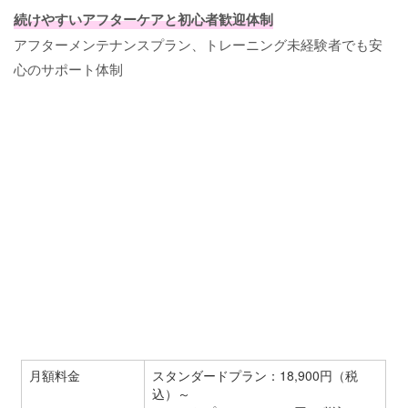
続けやすいアフターケアと初心者歓迎体制
アフターメンテナンスプラン、トレーニング未経験者でも安
心のサポート体制
月額料金
スタンダードプラン：18,900円（税
込）～