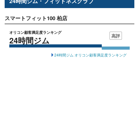
24時間ジム・フィットネスクラブ
スマートフィット100 柏店
オリコン顧客満足度ランキング
高評
24時間ジム
24時間ジム オリコン顧客満足度ランキング