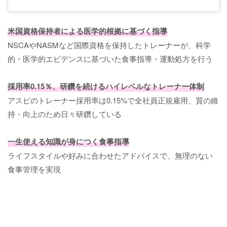
米国資格保持者による医学的根拠に基づく指導
NSCAやNASMなど国際資格を保持したトレーナーが、科学
的・医学的エビデンスに基づいた食事指導・運動処方を行う
採用率0.15％、研鑽を続けるハイレベルなトレーナー体制
アスピのトレーナー採用率は0.15%で全社員正規雇用、質の維
持・向上のため日々研鑽している
一生使える知識が身につく食事指導
ライフスタイルや好みに合わせたアドバイスで、無理のない
食事管理を実現