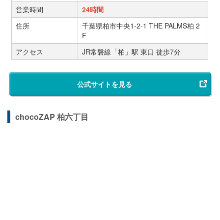
営業時間
24時間
住所
千葉県柏市中央1-2-1 THE PALMS柏 2
F
アクセス
JR常磐線「柏」駅 東口 徒歩7分
公式サイトを見る
chocoZAP 柏六丁目