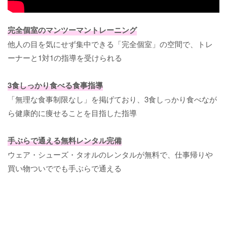
完全個室のマンツーマントレーニング
他人の目を気にせず集中できる「完全個室」の空間で、トレ
ーナーと1対1の指導を受けられる
3食しっかり食べる食事指導
「無理な食事制限なし」を掲げており、3食しっかり食べなが
ら健康的に痩せることを目指した指導
手ぶらで通える無料レンタル完備
ウェア・シューズ・タオルのレンタルが無料で、仕事帰りや
買い物ついででも手ぶらで通える