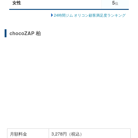
5
女性
位
24時間ジム オリコン顧客満足度ランキング
chocoZAP 柏
月額料金
3,278円（税込）