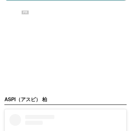
PR
ASPI（アスピ） 柏