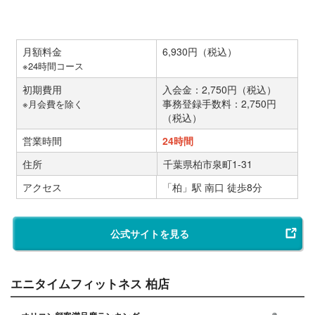
月額料金
6,930円（税込）
※24時間コース
初期費用
入会金：2,750円（税込）
事務登録手数料：2,750円
※月会費を除く
（税込）
営業時間
24時間
住所
千葉県柏市泉町1-31
アクセス
「柏」駅 南口 徒歩8分
公式サイトを見る
エニタイムフィットネス 柏店