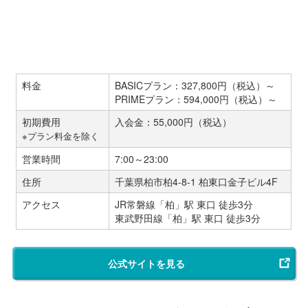
料金
BASICプラン：327,800円（税込）～
PRIMEプラン：594,000円（税込）～
初期費用
入会金：55,000円（税込）
※プラン料金を除く
営業時間
7:00～23:00
住所
千葉県柏市柏4-8-1 柏東口金子ビル4F
アクセス
JR常磐線「柏」駅 東口 徒歩3分
東武野田線「柏」駅 東口 徒歩3分
公式サイトを見る