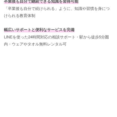
卒業後も自分で継続できる知識を習得可能
「卒業後も自分で続けられる」ように、知識や習慣を身につ
けられる教育体制
幅広いサポートと便利なサービスを完備
LINEを使った24時間対応の相談サポート・駅から徒歩5分圏
内・ウェアやタオル無料レンタル可