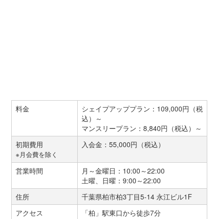
料金
シェイプアッププラン：109,000円（税
込）～
マンスリープラン：8,840円（税込）～
初期費用
入会金：55,000円（税込）
※月会費を除く
営業時間
月～金曜日：10:00～22:00
土曜、日曜：9:00～22:00
住所
千葉県柏市柏3丁目5-14 永江ビル1F
アクセス
「柏」駅東口から徒歩7分