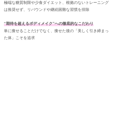
極端な糖質制限や少食ダイエット、根拠のないトレーニング
は推奨せず、リバウンドや継続困難な習慣を排除
“期待を超えるボディメイク”への徹底的なこだわり
単に痩せることだけでなく、痩せた後の「美しく引き締まっ
た体」こそを追求