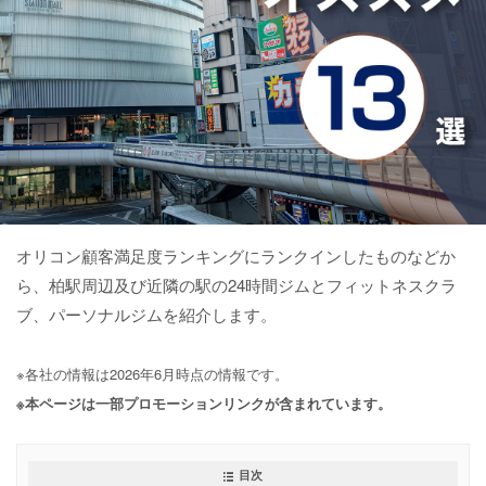
オリコン顧客満足度ランキングにランクインしたものなどか
ら、柏駅周辺及び近隣の駅の24時間ジムとフィットネスクラ
ブ、パーソナルジムを紹介します。
※各社の情報は2026年6月時点の情報です。
※本ページは一部プロモーションリンクが含まれています。
目次