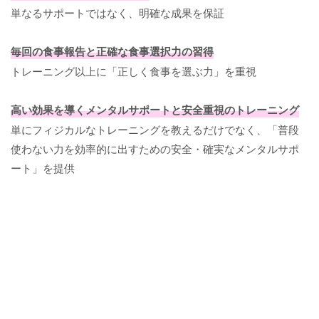
単なるサポートではなく、明確な成果を保証
毎回の食事報告と正確な食事選択力の習得
トレーニング以上に「正しく食事を選ぶ力」を重視
高い効果を導くメンタルサポートと安全重視のトレーニング
単にフィジカルなトレーニングを教えるだけでなく、「普段
使わない力を効率的に出すための安全・確実なメンタルサポ
ート」を提供