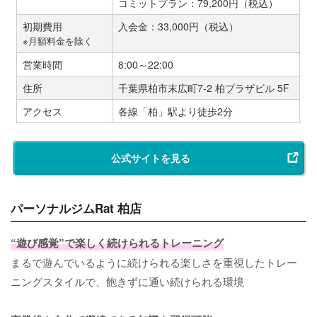
コミットプラン：79,200円（税込）
初期費用
入会金：33,000円（税込）
※月額料金を除く
営業時間
8:00～22:00
住所
千葉県柏市末広町7-2 柏プラザビル 5F
アクセス
各線「柏」駅より徒歩2分
公式サイトを見る
パーソナルジムRat 柏店
“遊び感覚”で楽しく続けられるトレーニング
まるで遊んでいるように続けられる楽しさを重視したトレー
ニングスタイルで、飽きずに通い続けられる環境