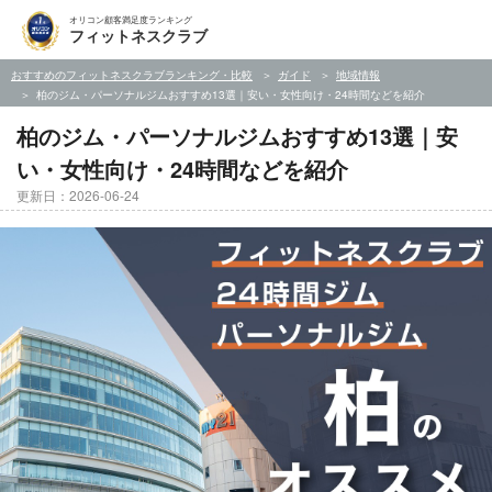
オリコン顧客満足度ランキング
フィットネスクラブ
おすすめのフィットネスクラブランキング・比較
ガイド
地域情報
柏のジム・パーソナルジムおすすめ13選｜安い・女性向け・24時間などを紹介
柏のジム・パーソナルジムおすすめ13選｜安
い・女性向け・24時間などを紹介
更新日：2026-06-24