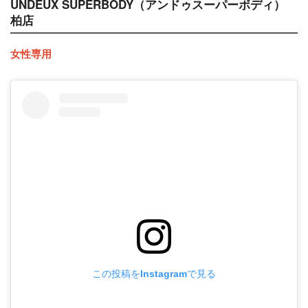
UNDEUX SUPERBODY（アンドゥスーパーボディ）
柏店
女性専用
この投稿をInstagramで見る