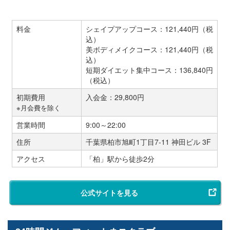
料金
シェイプアップコース：121,440円（税
込）
美ボディメイクコース：121,440円（税
込）
短期ダイエット集中コース：136,840円
（税込）
初期費用
入会金：29,800円
※月会費を除く
営業時間
9:00～22:00
住所
千葉県柏市旭町1丁目7-11 神田ビル 3F
アクセス
「柏」駅から徒歩2分
公式サイトを見る