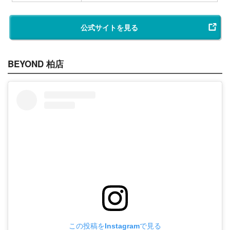
公式サイトを見る
BEYOND 柏店
この投稿をInstagramで見る