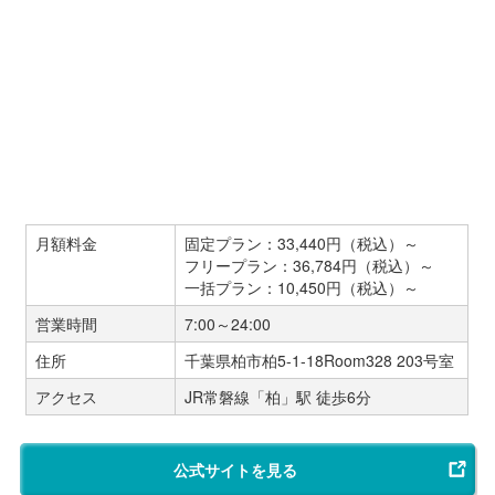
月額料金
固定プラン：33,440円（税込）～
フリープラン：36,784円（税込）～
一括プラン：10,450円（税込）～
営業時間
7:00～24:00
住所
千葉県柏市柏5-1-18Room328 203号室
アクセス
JR常磐線「柏」駅 徒歩6分
公式サイトを見る