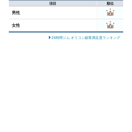
項目
順位
男性
女性
24時間ジム オリコン顧客満足度ランキング