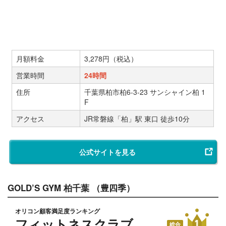
月額料金
3,278円（税込）
営業時間
24時間
住所
千葉県柏市柏6-3-23 サンシャイン柏 1
F
アクセス
JR常磐線「柏」駅 東口 徒歩10分
公式サイトを見る
GOLD’S GYM 柏千葉 （豊四季）
オリコン顧客満足度ランキング
フィットネスクラブ
総合