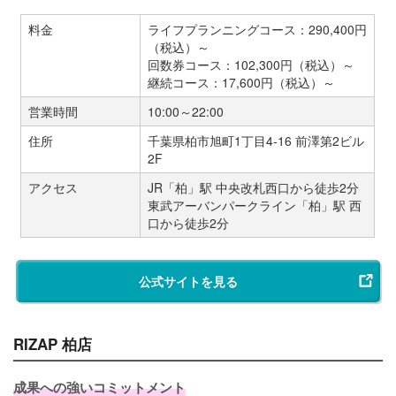
料金
ライフプランニングコース：290,400円
（税込）～
回数券コース：102,300円（税込）～
継続コース：17,600円（税込）～
営業時間
10:00～22:00
住所
千葉県柏市旭町1丁目4-16 前澤第2ビル
2F
アクセス
JR「柏」駅 中央改札西口から徒歩2分
東武アーバンパークライン「柏」駅 西
口から徒歩2分
公式サイトを見る
RIZAP 柏店
成果への強いコミットメント