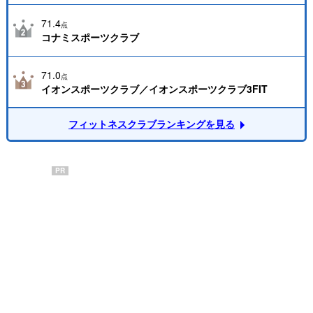
71.4
点
コナミスポーツクラブ
71.0
点
イオンスポーツクラブ／イオンスポーツクラブ3FIT
フィットネスクラブランキングを見る
PR