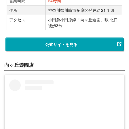
営業時間
24時間
住所
神奈川県川崎市多摩区登戸2121-1 3F
アクセス
小田急小田原線「向ヶ丘遊園」駅 北口
徒歩3分
公式サイトを見る
向ヶ丘遊園店