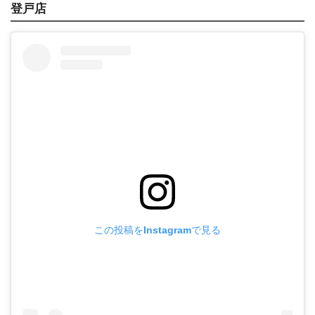
登戸店
この投稿をInstagramで見る