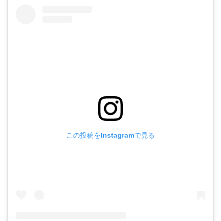
この投稿をInstagramで見る