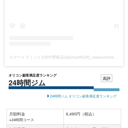
スマートフィット100中野島店(@smartfit100_nakanoshima)がシェアした投稿
オリコン顧客満足度ランキング
高評
24時間ジム
24時間ジム オリコン顧客満足度ランキング
月額料金
6,490円（税込）
※24時間コース