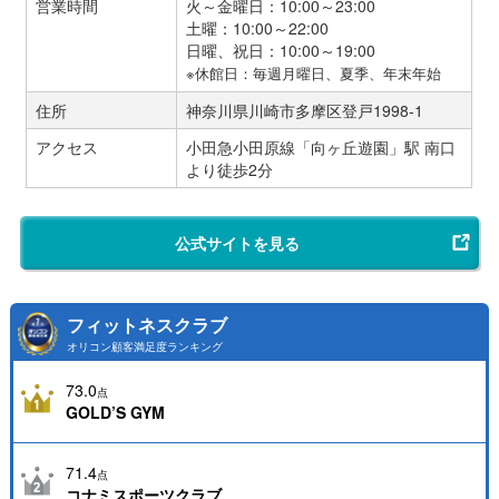
営業時間
火～金曜日：10:00～23:00
土曜：10:00～22:00
日曜、祝日：10:00～19:00
※休館日：毎週月曜日、夏季、年末年始
住所
神奈川県川崎市多摩区登戸1998-1
アクセス
小田急小田原線「向ヶ丘遊園」駅 南口
より徒歩2分
公式サイトを見る
フィットネスクラブ
オリコン顧客満足度ランキング
73.0
点
GOLD’S GYM
71.4
点
コナミスポーツクラブ