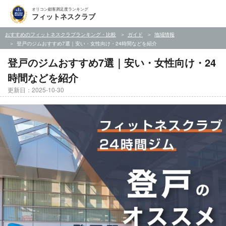
オリコン顧客満足度ランキング
フィットネスクラブ
おすすめのフィットネスクラブランキング・比較
ガイド
地域情報
登戸のジムおすすめ7選｜安い・女性向け・24時間などを紹介
登戸のジムおすすめ7選｜安い・女性向け・24
時間などを紹介
更新日：2025-10-30