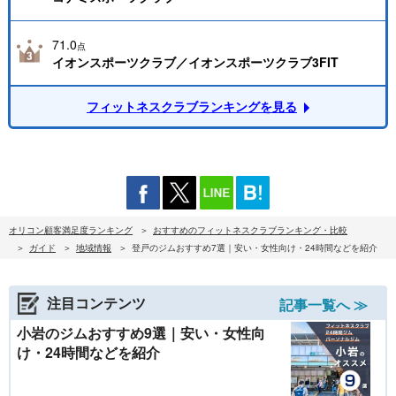
71.0
点
イオンスポーツクラブ／イオンスポーツクラブ3FIT
フィットネスクラブランキングを見る
オリコン顧客満足度ランキング
おすすめのフィットネスクラブランキング・比較
ガイド
地域情報
登戸のジムおすすめ7選｜安い・女性向け・24時間などを紹介
注目コンテンツ
記事一覧へ ≫
小岩のジムおすすめ9選｜安い・女性向
け・24時間などを紹介