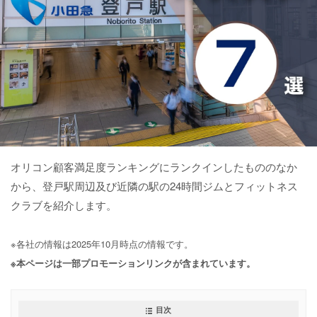
オリコン顧客満足度ランキングにランクインしたもののなか
から、登戸駅周辺及び近隣の駅の24時間ジムとフィットネス
クラブを紹介します。
※各社の情報は2025年10月時点の情報です。
※本ページは一部プロモーションリンクが含まれています。
目次