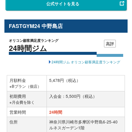
公式サイトを見る
FASTGYM24 中野島店
オリコン顧客満足度ランキング
高評
24時間ジム
24時間ジム オリコン顧客満足度ランキング
月額料金
5,478円（税込）
※Bプラン（個店）
初期費用
入会金：5,500円（税込）
※月会費を除く
営業時間
24時間
住所
神奈川県川崎市多摩区中野島6-25-40
ルネスガーデン1階