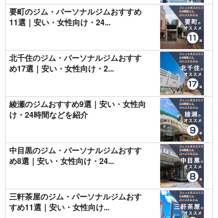
要町のジム・パーソナルジムおすすめ
11選｜安い・女性向け・24...
北千住のジム・パーソナルジムおすす
め17選｜安い・女性向け・2...
綾瀬のジムおすすめ9選｜安い・女性向
け・24時間などを紹介
中目黒のジム・パーソナルジムおすす
め8選｜安い・女性向け・24...
三軒茶屋のジム・パーソナルジムおす
すめ11選｜安い・女性向け...