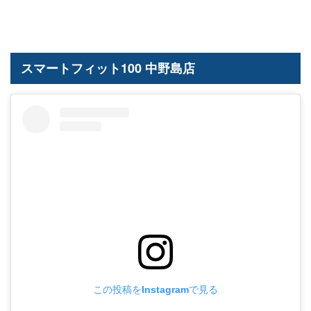
スマートフィット100 中野島店
この投稿をInstagramで見る