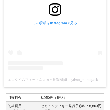
この投稿をInstagramで見る
エニタイムフィットネス向ヶ丘遊園(@anytime_mukogaokayuen)がシェアした投稿
月額料金
8,250円（税込）
初期費用
セキュリティキー発行手数料：5,500円