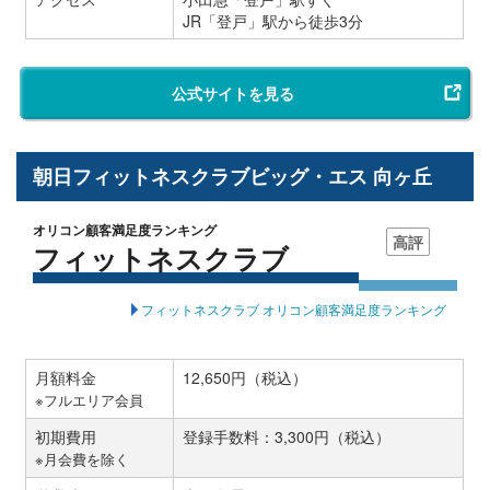
JR「登戸」駅から徒歩3分
公式サイトを見る
朝日フィットネスクラブビッグ・エス 向ヶ丘
オリコン顧客満足度ランキング
高評
フィットネスクラブ
フィットネスクラブ オリコン顧客満足度ランキング
月額料金
12,650円（税込）
※フルエリア会員
初期費用
登録手数料：3,300円（税込）
※月会費を除く