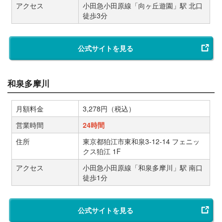
アクセス
小田急小田原線「向ヶ丘遊園」駅 北口
徒歩3分
公式サイトを見る
和泉多摩川
月額料金
3,278円（税込）
営業時間
24時間
住所
東京都狛江市東和泉3-12-14 フェニッ
クス狛江 1F
アクセス
小田急小田原線「和泉多摩川」駅 南口
徒歩1分
公式サイトを見る