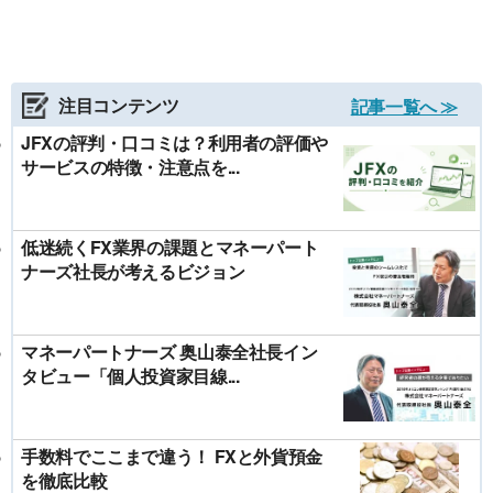
注目コンテンツ
記事一覧へ ≫
JFXの評判・口コミは？利用者の評価や
サービスの特徴・注意点を...
低迷続くFX業界の課題とマネーパート
ナーズ社長が考えるビジョン
マネーパートナーズ 奥山泰全社長イン
タビュー「個人投資家目線...
手数料でここまで違う！ FXと外貨預金
を徹底比較