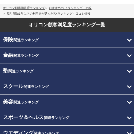
オリコン顧客満足度ランキング
おすすめのFXランキング・比較
取引開始1年以内の利用者が選んだFXランキング・口コミ情報
オリコン顧客満足度
ランキング一覧
保険
関連ランキング
金融
関連ランキング
塾
関連ランキング
スクール
関連ランキング
美容
関連ランキング
スポーツ＆ヘルス
関連ランキング
ウエディング
関連ランキング