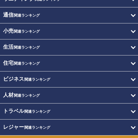
通信
関連ランキング
小売
関連ランキング
生活
関連ランキング
住宅
関連ランキング
ビジネス
関連ランキング
人材
関連ランキング
トラベル
関連ランキング
レジャー
関連ランキング