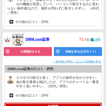
ホの機能が充実していて、パソコンで取引するのと変わ
らない操作感なので、場所を問わずに取引しやすい。（40代
／男性）
その他の口コミ・評判
DMM.com証券
71
.4
点
18件
口座開設をする
詳細を見る(公式サイト)
＞各項目の得点・口コミの詳細を見る
DMM.com証券の口コミ・評判
スマホでの取引が多く、アプリの操作が分かりやすい。
他の取引業者も検討したが、アプリのチャートも一番見
やすく使いやすい。（50代／男性）
その他の口コミ・評判