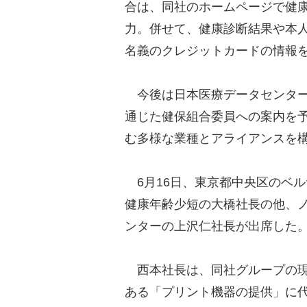
合は、同社のホームページで健
力。併せて、健康診断結果や本
名義のクレジットカードの情報
今後は日本医療データセンター
通じた健保組合委員への案内を
む多様な業種とアライアンスを
6月16日、東京都中央区のベ
健康年齢少短の大橋社長の他、
ンターの上沢仁社長が出席した
西本社長は、同社グループの現
ある「プリント機器の提供」に代