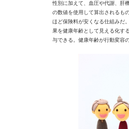
性別に加えて、血圧や代謝、肝機
の数値を使用して算出されるも
ほど保険料が安くなる仕組みだ
果を健康年齢として見える化す
与できる。健康年齢が行動変容