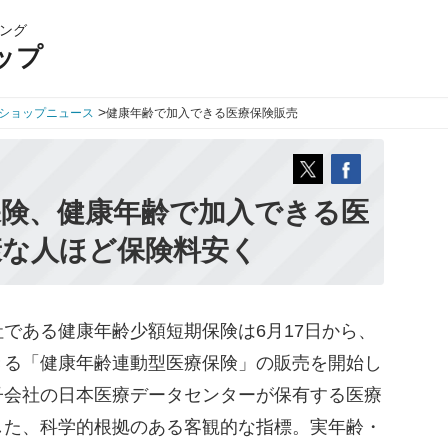
ング
ップ
>
ショップニュース
健康年齢で加入できる医療保険販売
保険、健康年齢で加入できる医
康な人ほど保険料安く
である健康年齢少額短期保険は6月17日から、
きる「健康年齢連動型医療保険」の販売を開始し
子会社の日本医療データセンターが保有する医療
した、科学的根拠のある客観的な指標。実年齢・