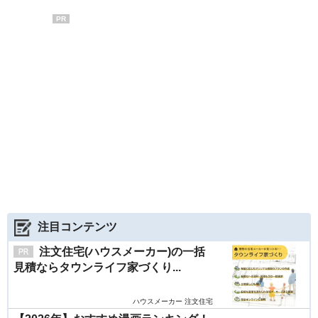
PR
注目コンテンツ
注文住宅(ハウスメーカー)の一括
見積ならタウンライフ家づくり...
ハウスメーカー 注文住宅