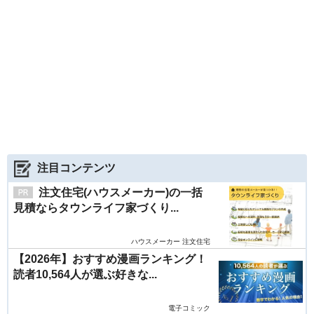
注目コンテンツ
注文住宅(ハウスメーカー)の一括
見積ならタウンライフ家づくり...
ハウスメーカー 注文住宅
【2026年】おすすめ漫画ランキング！
読者10,564人が選ぶ好きな...
電子コミック