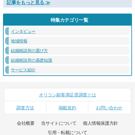
記事をもっと見る ≫
特集カテゴリ一覧
インタビュー
地域情報
結婚相談所の選び方
結婚相談所の基礎知識
サービス紹介
オリコン顧客満足度調査とは
調査方法
掲載規約
お問い合わせ
会社概要
当サイトについて
個人情報保護方針
引用・転載について