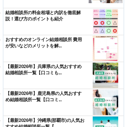
結婚相談所の料金相場と内訳を徹底解
説！選び方のポイントも紹介
おすすめのオンライン結婚相談所 費用
が安いなどのメリットを解...
【最新2026年】兵庫県の人気おすすめ
結婚相談所一覧【口コミも...
【最新2026年】鹿児島県の人気おすす
め結婚相談所一覧【口コミ...
【最新2026年】沖縄県(那覇市)の人気お
すすめ結婚相談所一覧【...