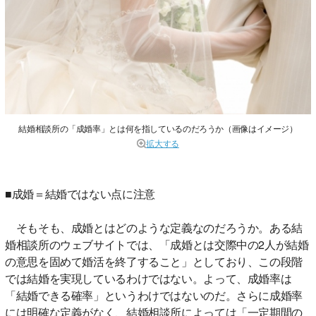
結婚相談所の「成婚率」とは何を指しているのだろうか（画像はイメージ）
拡大する
■成婚＝結婚ではない点に注意
そもそも、成婚とはどのような定義なのだろうか。ある結
婚相談所のウェブサイトでは、「成婚とは交際中の2人が結婚
の意思を固めて婚活を終了すること」としており、この段階
では結婚を実現しているわけではない。よって、成婚率は
「結婚できる確率」というわけではないのだ。さらに成婚率
には明確な定義がなく、結婚相談所によっては「一定期間の