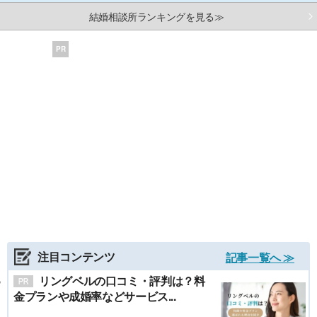
結婚相談所ランキングを見る≫
PR
注目コンテンツ
記事一覧へ ≫
リングベルの口コミ・評判は？料
金プランや成婚率などサービス...