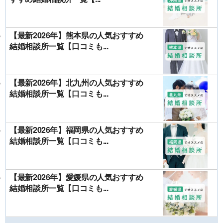
【最新2026年】熊本県の人気おすすめ
結婚相談所一覧【口コミも...
【最新2026年】北九州の人気おすすめ
結婚相談所一覧【口コミも...
【最新2026年】福岡県の人気おすすめ
結婚相談所一覧【口コミも...
【最新2026年】愛媛県の人気おすすめ
結婚相談所一覧【口コミも...