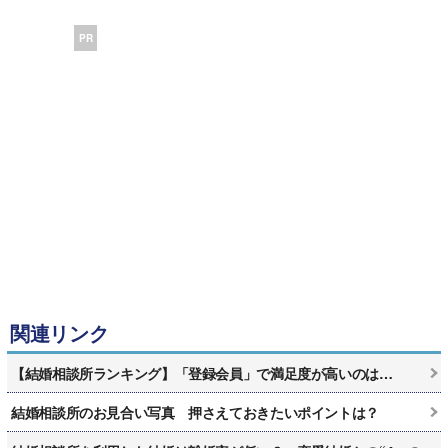
PR
関連リンク
【結婚相談所ランキング】「登録会員」で満足度が高いのは…
結婚相談所のお見合い写真 押さえておきたいポイントは？