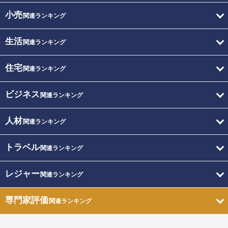
小売
関連ランキング
生活
関連ランキング
住宅
関連ランキング
ビジネス
関連ランキング
人材
関連ランキング
トラベル
関連ランキング
レジャー
関連ランキング
専門家評価
関連ランキング