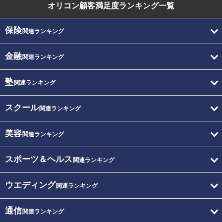
オリコン顧客満足度
ランキング一覧
保険
関連ランキング
金融
関連ランキング
塾
関連ランキング
スクール
関連ランキング
美容
関連ランキング
スポーツ＆ヘルス
関連ランキング
ウエディング
関連ランキング
通信
関連ランキング