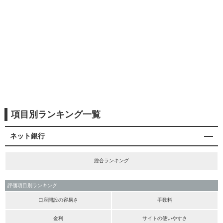
項目別ランキング一覧
ネット銀行
総合ランキング
評価項目別ランキング
口座開設の容易さ
手数料
金利
サイトの使いやすさ