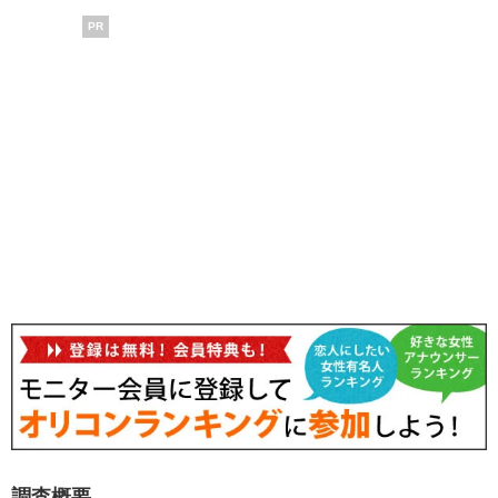
PR
調査概要