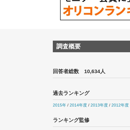
調査概要
回答者総数 10,634人
過去ランキング
2015年
/
2014年度
/
2013年度
/
2012年度
ランキング監修