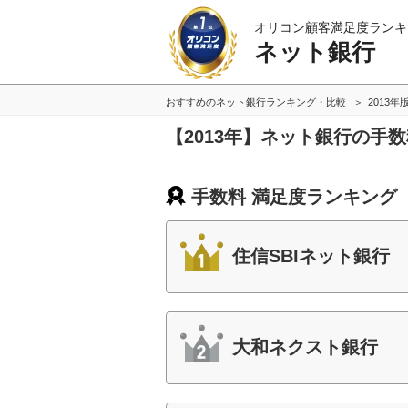
オリコン顧客満足度ランキ
ネット銀行
おすすめのネット銀行ランキング・比較
2013年
【2013年】ネット銀行の手
手数料 満足度ランキング
住信SBIネット銀行
大和ネクスト銀行