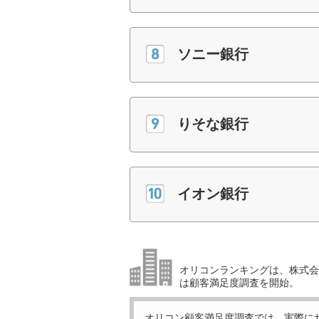
ソニー銀行
りそな銀行
イオン銀行
オリコンランキングは、株式会社
は顧客満足度調査を開始。
オリコン顧客満足度調査では、実際に