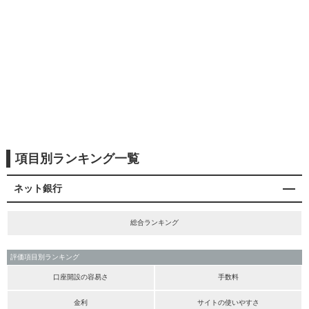
項目別ランキング一覧
ネット銀行
総合ランキング
評価項目別ランキング
口座開設の容易さ
手数料
金利
サイトの使いやすさ