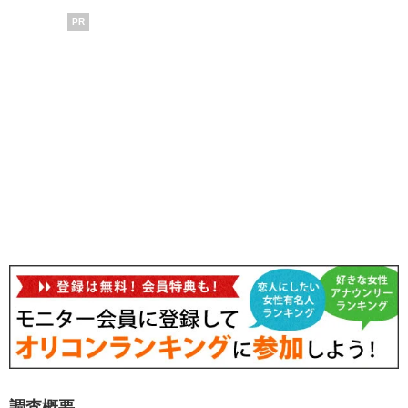
PR
調査概要