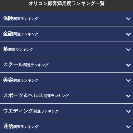
オリコン顧客満足度
ランキング一覧
保険
関連ランキング
金融
関連ランキング
塾
関連ランキング
スクール
関連ランキング
美容
関連ランキング
スポーツ＆ヘルス
関連ランキング
ウエディング
関連ランキング
通信
関連ランキング