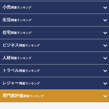
小売
関連ランキング
生活
関連ランキング
住宅
関連ランキング
ビジネス
関連ランキング
人材
関連ランキング
トラベル
関連ランキング
レジャー
関連ランキング
専門家評価
関連ランキング