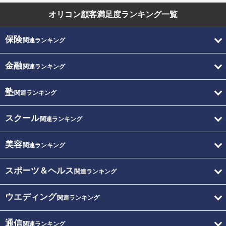
オリコン顧客満足度
ランキング一覧
保険
関連ランキング
金融
関連ランキング
塾
関連ランキング
スクール
関連ランキング
美容
関連ランキング
スポーツ＆ヘルス
関連ランキング
ウエディング
関連ランキング
通信
関連ランキング