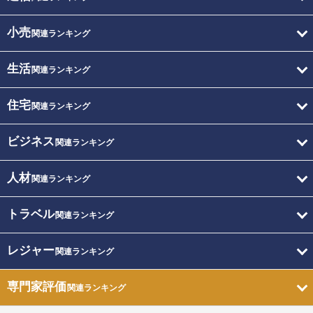
小売
関連ランキング
生活
関連ランキング
住宅
関連ランキング
ビジネス
関連ランキング
人材
関連ランキング
トラベル
関連ランキング
レジャー
関連ランキング
専門家評価
関連ランキング