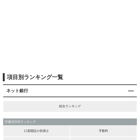
項目別ランキング一覧
ネット銀行
総合ランキング
評価項目別ランキング
口座開設の容易さ
手数料