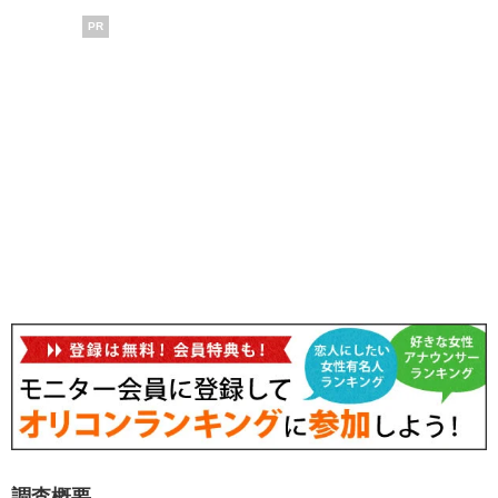
PR
調査概要