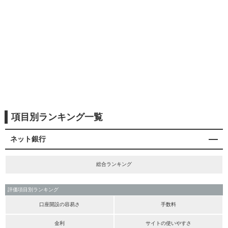
項目別ランキング一覧
ネット銀行
総合ランキング
評価項目別ランキング
口座開設の容易さ
手数料
金利
サイトの使いやすさ