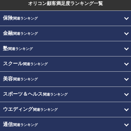
オリコン顧客満足度
ランキング一覧
保険
関連ランキング
金融
関連ランキング
塾
関連ランキング
スクール
関連ランキング
美容
関連ランキング
スポーツ＆ヘルス
関連ランキング
ウエディング
関連ランキング
通信
関連ランキング