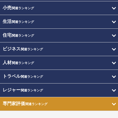
小売
関連ランキング
生活
関連ランキング
住宅
関連ランキング
ビジネス
関連ランキング
人材
関連ランキング
トラベル
関連ランキング
レジャー
関連ランキング
専門家評価
関連ランキング