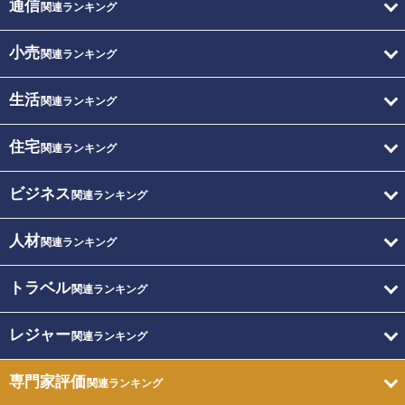
通信
関連ランキング
小売
関連ランキング
生活
関連ランキング
住宅
関連ランキング
ビジネス
関連ランキング
人材
関連ランキング
トラベル
関連ランキング
レジャー
関連ランキング
専門家評価
関連ランキング