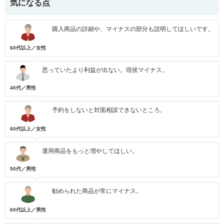
気になる点
購入商品の詳細や、マイナスの部分も説明してほしいです。
60代以上／女性
思っていたより利益が出ない。現状マイナス。
40代／男性
予約をしないと対面相談できないところ。
60代以上／女性
運用商品をもっと増やしてほしい。
50代／男性
勧められた商品が常にマイナス。
60代以上／男性