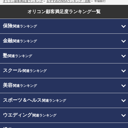
オリコン顧客満足度ランキング
おすすめのNISAランキング・比較
常陽銀行
オリコン顧客満足度
ランキング一覧
保険
関連ランキング
金融
関連ランキング
塾
関連ランキング
スクール
関連ランキング
美容
関連ランキング
スポーツ＆ヘルス
関連ランキング
ウエディング
関連ランキング