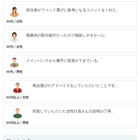
担当者がファンド選びに参考になるコメントをくれた。
30代／女性
勤務先の取引銀行だったので相談しやすかった。
50代／女性
メインバンクから勝手に投資ができている。
50代／男性
商品選びのアドバイスをしていただいたことです。
60代以上／女性
対面していただいた女性行員さんの説明が丁寧。
60代以上／男性