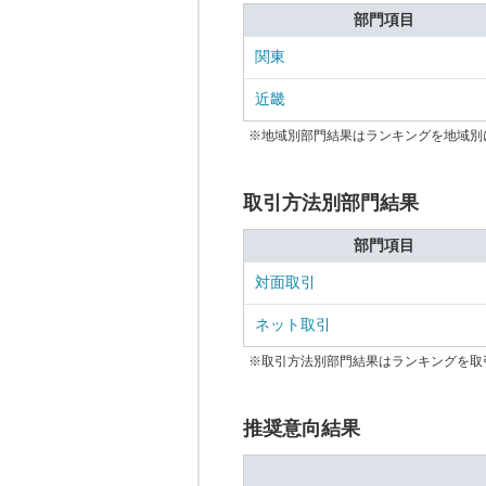
部門項目
関東
近畿
※地域別部門結果はランキングを地域別
取引方法別部門結果
部門項目
対面取引
ネット取引
※取引方法別部門結果はランキングを取
推奨意向結果