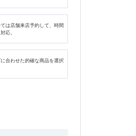
いては店舗来店予約して、時間
に対応。
ズに合わせた的確な商品を選択