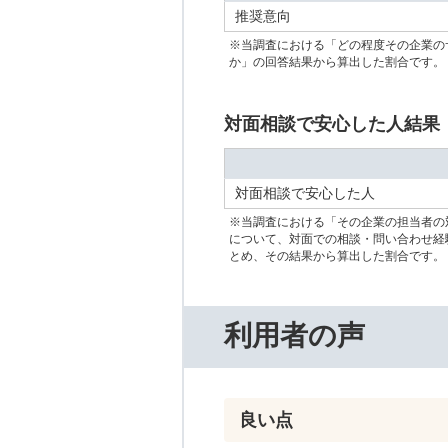
推奨意向
※当調査における「どの程度その企業の
か」の回答結果から算出した割合です。
対面相談で安心した人結果
対面相談で安心した人
※当調査における「その企業の担当者の
について、対面での相談・問い合わせ経
とめ、その結果から算出した割合です。
利用者の声
良い点