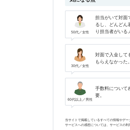
担当がいて対面
るし、どんどん
り担当者がいる
50代／女性
対面で入金して
もらえなかった
30代／女性
手数料について
要。
60代以上／男性
当サイトで掲載しているすべての情報やデー
サービスへの感想については、サービスの利