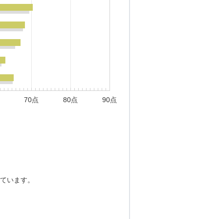
70点
80点
90点
ています。