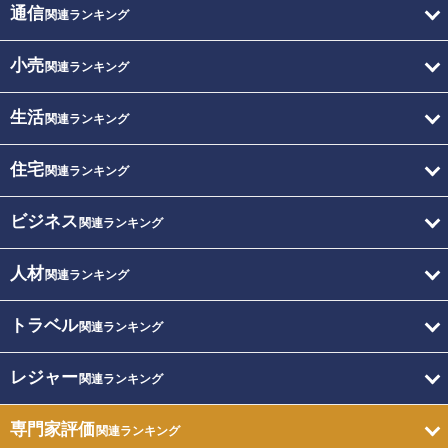
通信
関連ランキング
小売
関連ランキング
生活
関連ランキング
住宅
関連ランキング
ビジネス
関連ランキング
人材
関連ランキング
トラベル
関連ランキング
レジャー
関連ランキング
専門家評価
関連ランキング