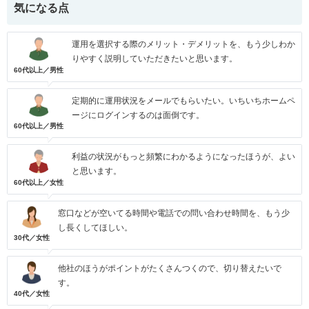
気になる点
運用を選択する際のメリット・デメリットを、もう少しわか
りやすく説明していただきたいと思います。
60代以上／男性
定期的に運用状況をメールでもらいたい。いちいちホームペ
ージにログインするのは面倒です。
60代以上／男性
利益の状況がもっと頻繁にわかるようになったほうが、よい
と思います。
60代以上／女性
窓口などが空いてる時間や電話での問い合わせ時間を、もう少
し長くしてほしい。
30代／女性
他社のほうがポイントがたくさんつくので、切り替えたいで
す。
40代／女性