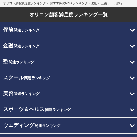
オリコン顧客満足度ランキング
おすすめのNISAランキング・比較
三菱ＵＦＪ銀行
オリコン顧客満足度
ランキング一覧
保険
関連ランキング
金融
関連ランキング
塾
関連ランキング
スクール
関連ランキング
美容
関連ランキング
スポーツ＆ヘルス
関連ランキング
ウエディング
関連ランキング