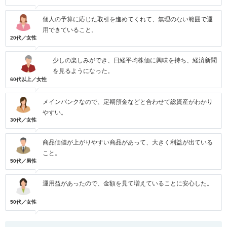
個人の予算に応じた取引を進めてくれて、無理のない範囲で運
用できていること。
20代／女性
少しの楽しみができ、日経平均株価に興味を持ち、経済新聞
を見るようになった。
60代以上／女性
メインバンクなので、定期預金などと合わせて総資産がわかり
やすい。
30代／女性
商品価値が上がりやすい商品があって、大きく利益が出ている
こと。
50代／男性
運用益があったので、金額を見て増えていることに安心した。
50代／女性