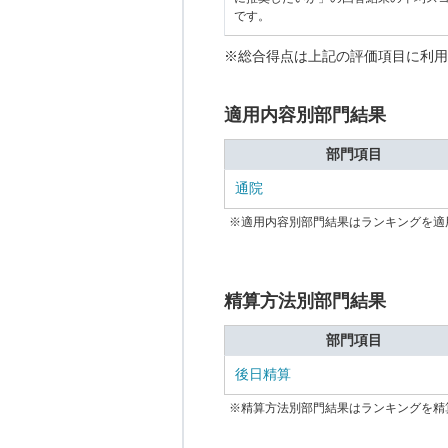
です。
※総合得点は上記の評価項目に利用
適用内容別部門結果
部門項目
通院
※適用内容別部門結果はランキングを適
精算方法別部門結果
部門項目
後日精算
※精算方法別部門結果はランキングを精