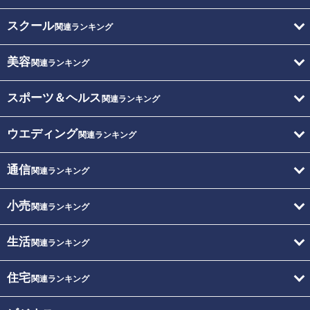
スクール
関連ランキング
美容
関連ランキング
スポーツ＆ヘルス
関連ランキング
ウエディング
関連ランキング
通信
関連ランキング
小売
関連ランキング
生活
関連ランキング
住宅
関連ランキング