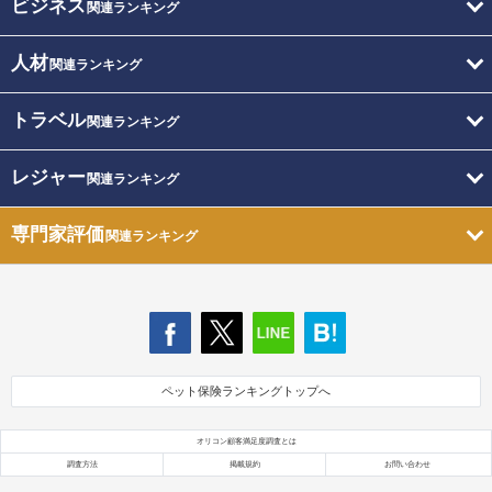
ビジネス
関連ランキング
人材
関連ランキング
トラベル
関連ランキング
レジャー
関連ランキング
専門家評価
関連ランキング
ペット保険ランキングトップへ
オリコン顧客満足度調査とは
調査方法
掲載規約
お問い合わせ