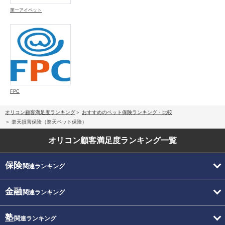
第一アイペット
FPC
オリコン顧客満足度ランキング
おすすめのペット保険ランキング・比較
楽天損害保険（楽天ペット保険）
オリコン顧客満足度
ランキング一覧
保険
関連ランキング
金融
関連ランキング
塾
関連ランキング