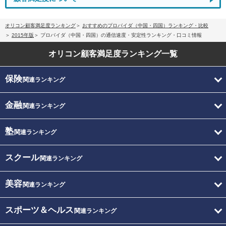
オリコン顧客満足度ランキング
おすすめのプロバイダ（中国・四国）ランキング・比較
2015年版
プロバイダ（中国・四国）の通信速度・安定性ランキング・口コミ情報
オリコン顧客満足度
ランキング一覧
保険
関連ランキング
金融
関連ランキング
塾
関連ランキング
スクール
関連ランキング
美容
関連ランキング
スポーツ＆ヘルス
関連ランキング