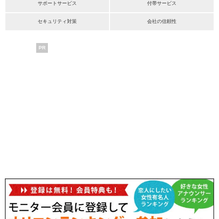
サポートサービス
付帯サービス
セキュリティ対策
会社の信頼性
PR