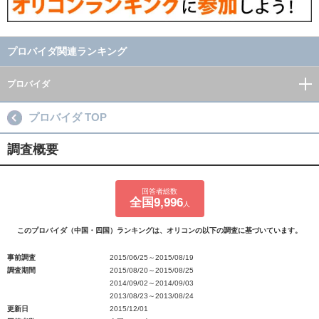
プロバイダ関連ランキング
プロバイダ
プロバイダ TOP
調査概要
回答者総数
全国9,996
人
このプロバイダ（中国・四国）ランキングは、オリコンの以下の調査に基づいています。
事前調査
2015/06/25～2015/08/19
調査期間
2015/08/20～2015/08/25
2014/09/02～2014/09/03
2013/08/23～2013/08/24
更新日
2015/12/01