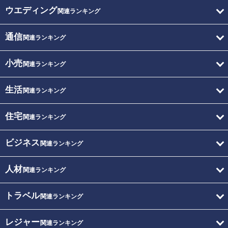
ウエディング
関連ランキング
通信
関連ランキング
小売
関連ランキング
生活
関連ランキング
住宅
関連ランキング
ビジネス
関連ランキング
人材
関連ランキング
トラベル
関連ランキング
レジャー
関連ランキング