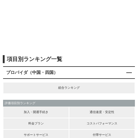
項目別ランキング一覧
プロバイダ（中国・四国）
総合ランキング
評価項目別ランキング
加入・開通手続き
通信速度・安定性
料金プラン
コストパフォーマンス
サポートサービス
付帯サービス