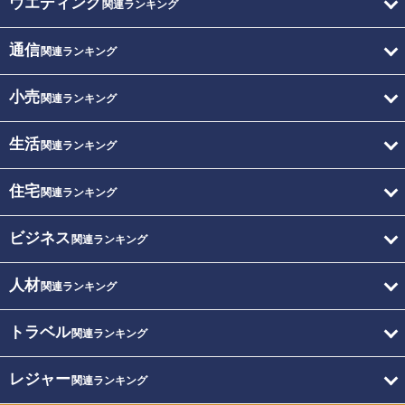
ウエディング
関連ランキング
通信
関連ランキング
小売
関連ランキング
生活
関連ランキング
住宅
関連ランキング
ビジネス
関連ランキング
人材
関連ランキング
トラベル
関連ランキング
レジャー
関連ランキング