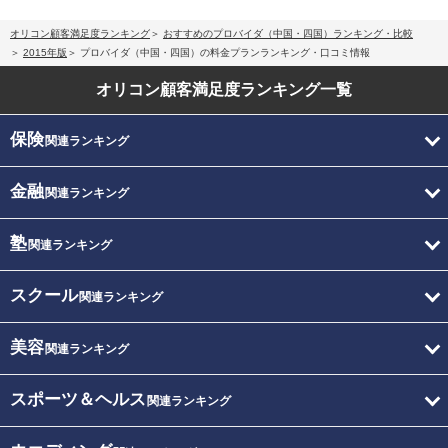
オリコン顧客満足度ランキング
おすすめのプロバイダ（中国・四国）ランキング・比較
2015年版
プロバイダ（中国・四国）の料金プランランキング・口コミ情報
オリコン顧客満足度
ランキング一覧
保険
関連ランキング
金融
関連ランキング
塾
関連ランキング
スクール
関連ランキング
美容
関連ランキング
スポーツ＆ヘルス
関連ランキング