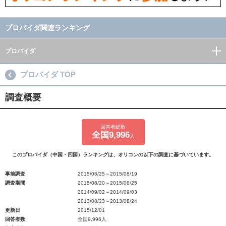
プロバイダ関連ランキング
プロバイダ
プロバイダ TOP
調査概要
回答者総数
全国9,996
人
このプロバイダ（中国・四国）ランキングは、オリコンの以下の調査に基づいています。
事前調査
2015/06/25～2015/08/19
調査期間
2015/08/20～2015/08/25
2014/09/02～2014/09/03
2013/08/23～2013/08/24
更新日
2015/12/01
回答者数
全国9,996人