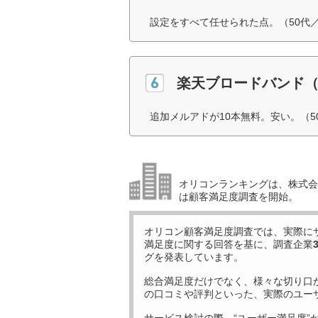
設定をすべて任せられた点。（50代
楽天ブロードバンド
追加メルアドが10本無料。安い。（5
オリコンランキングは、株式会社
は顧客満足度調査を開始。
オリコン顧客満足度調査では、実際に
満足度に関する回答を基に、調査企業
グを発表しています。
総合満足度だけでなく、様々な切り口
の口コミや評判といった、実際のユー