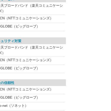
楽天ブロードバンド（楽天コミュニケーシ
ズ）
OCN（NTTコミュニケーションズ）
IGLOBE（ビッグローブ）
キュリティ対策
楽天ブロードバンド（楽天コミュニケーシ
ズ）
OCN（NTTコミュニケーションズ）
IGLOBE（ビッグローブ）
社の信頼性
OCN（NTTコミュニケーションズ）
IGLOBE（ビッグローブ）
o-net（ソネット）