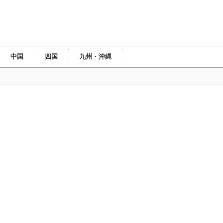
中国
四国
九州・沖縄