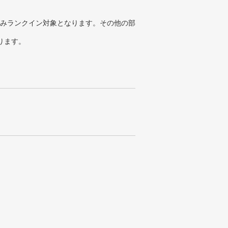
みランクイン対象となります。その他の部
ります。