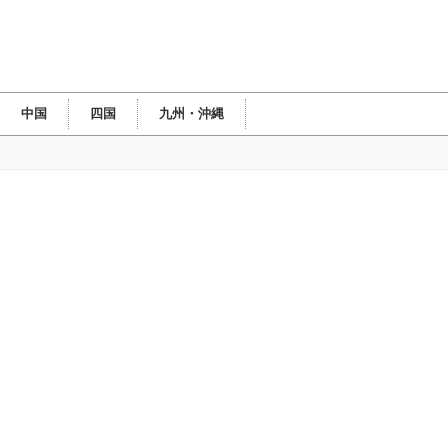
中国
四国
九州・沖縄