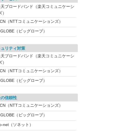
楽天ブロードバンド（楽天コミュニケーシ
ズ）
OCN（NTTコミュニケーションズ）
IGLOBE（ビッグローブ）
キュリティ対策
楽天ブロードバンド（楽天コミュニケーシ
ズ）
OCN（NTTコミュニケーションズ）
IGLOBE（ビッグローブ）
社の信頼性
OCN（NTTコミュニケーションズ）
IGLOBE（ビッグローブ）
o-net（ソネット）