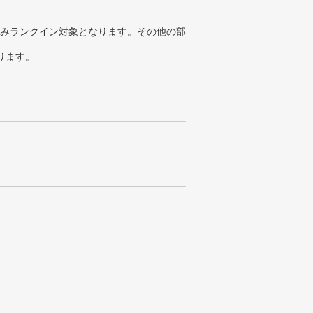
みランクイン対象となります。その他の部
ります。