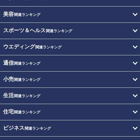
美容
関連ランキング
スポーツ＆ヘルス
関連ランキング
ウエディング
関連ランキング
通信
関連ランキング
小売
関連ランキング
生活
関連ランキング
住宅
関連ランキング
ビジネス
関連ランキング