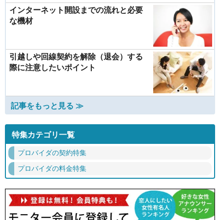
インターネット開設までの流れと必要
な機材
引越しや回線契約を解除（退会）する
際に注意したいポイント
記事をもっと見る ≫
特集カテゴリ一覧
プロバイダの契約特集
プロバイダの料金特集