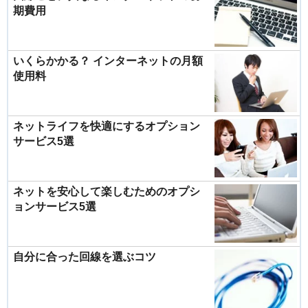
期費用
いくらかかる？ インターネットの月額
使用料
ネットライフを快適にするオプション
サービス5選
ネットを安心して楽しむためのオプシ
ョンサービス5選
自分に合った回線を選ぶコツ