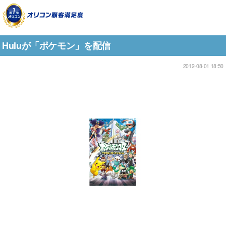
Huluが「ポケモン」を配信
2012-08-01 18:50