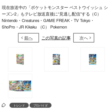
現在放送中の「ポケットモンスター ベストウイッシュ シ
ーズン2」もテレビ放送直後に“見逃し配信”する（C）
Nintendo・Creatures・GAME FREAK・TV Tokyo・
ShoPro・JR Kikaku （C） Pokemon
前へ
この写真の記事
次へ
トレンド
プロバイダ