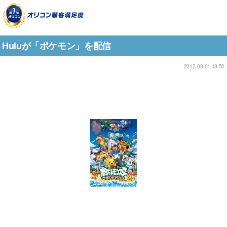
Huluが「ポケモン」を配信
2012-08-01 18:50