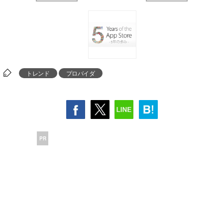
トレンド
プロバイダ
PR