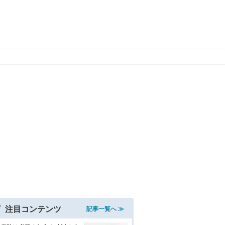
注目コンテンツ
記事一覧へ ≫