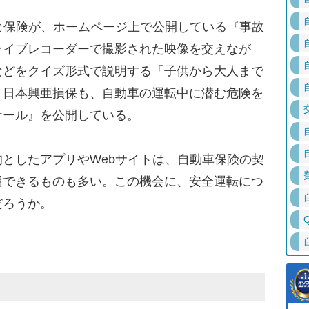
ヒ保険が、ホームページ上で公開している『事故
ライブレコーダーで撮影された映像を交えなが
などをクイズ形式で説明する「子供から大人まで
。日本興亜損保も、自動車の運転中に潜む危険を
ナール』を公開している。
としたアプリやWebサイトは、自動車保険の契
用できるものも多い。この機会に、安全運転につ
だろうか。