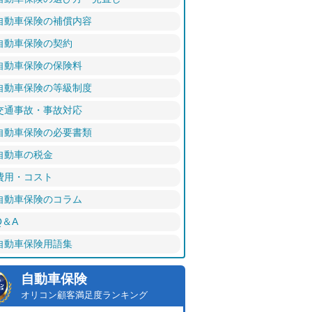
自動車保険の補償内容
自動車保険の契約
自動車保険の保険料
自動車保険の等級制度
交通事故・事故対応
自動車保険の必要書類
自動車の税金
費用・コスト
自動車保険のコラム
Q＆A
自動車保険用語集
自動車保険
オリコン顧客満足度ランキング