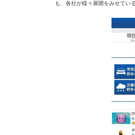
も、各社が様々展開をみせてい