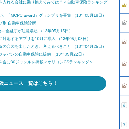
を入れる会社に乗り換えてみては？＜自動車保険ランキング
MCPC award」グランプリを受賞 （13年05月18日）
プ別 自動車保険診断
～金融庁が注意喚起 （13年05月15日）
応するアプリを10月に導入 （13年05月08日）
の合図を出したとき、考えるべきこと （13年04月25日）
ャパンの自動車保険に提供 （13年05月22日）
含む30ジャンルを掲載＜オリコンCSランキング＞
険ニュース一覧はこちら！