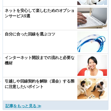
ネットを安心して楽しむためのオプショ
ンサービス5選
自分に合った回線を選ぶコツ
インターネット開設までの流れと必要な
機材
引越しや回線契約を解除（退会）する際
に注意したいポイント
記事をもっと見る ≫