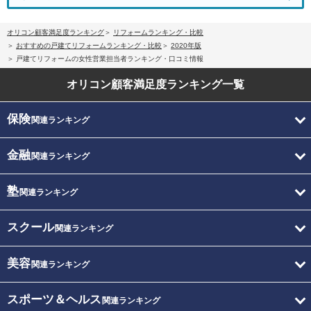
オリコン顧客満足度ランキング
リフォームランキング・比較
おすすめの戸建てリフォームランキング・比較
2020年版
戸建てリフォームの女性営業担当者ランキング・口コミ情報
オリコン顧客満足度
ランキング一覧
保険
関連ランキング
金融
関連ランキング
塾
関連ランキング
スクール
関連ランキング
美容
関連ランキング
スポーツ＆ヘルス
関連ランキング