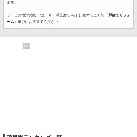
ます。
サービス検討の際、“ユーザー満足度”からも比較することで「
戸建てリフォ
ーム
」選びにお役立てください。
PR