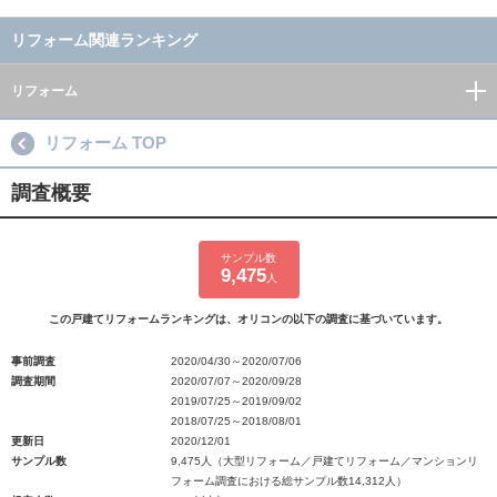
リフォーム関連ランキング
リフォーム
リフォーム TOP
調査概要
サンプル数
9,475
人
この戸建てリフォームランキングは、オリコンの以下の調査に基づいています。
事前調査
2020/04/30～2020/07/06
調査期間
2020/07/07～2020/09/28
2019/07/25～2019/09/02
2018/07/25～2018/08/01
更新日
2020/12/01
サンプル数
9,475人（大型リフォーム／戸建てリフォーム／マンションリ
フォーム調査における総サンプル数14,312人）