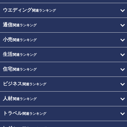
ウエディング
関連ランキング
通信
関連ランキング
小売
関連ランキング
生活
関連ランキング
住宅
関連ランキング
ビジネス
関連ランキング
人材
関連ランキング
トラベル
関連ランキング