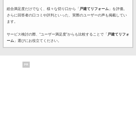
総合満足度だけでなく、様々な切り口から「
戸建てリフォーム
」を評価。
さらに回答者の口コミや評判といった、実際のユーザーの声も掲載してい
ます。
サービス検討の際、“ユーザー満足度”からも比較することで「
戸建てリフォ
ーム
」選びにお役立てください。
PR