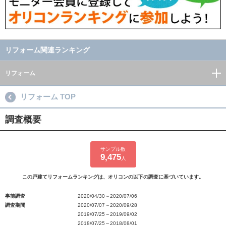
リフォーム関連ランキング
リフォーム
リフォーム TOP
調査概要
サンプル数
9,475
人
この戸建てリフォームランキングは、オリコンの以下の調査に基づいています。
事前調査
2020/04/30～2020/07/06
調査期間
2020/07/07～2020/09/28
2019/07/25～2019/09/02
2018/07/25～2018/08/01