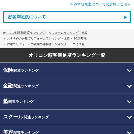
≫鈴木研究室についての詳細はこちら
顧客満足度について
オリコン顧客満足度ランキング
リフォームランキング・比較
おすすめの戸建てリフォームランキング・比較
2020年版
戸建てリフォームの費用の適切さランキング・口コミ情報
オリコン顧客満足度
ランキング一覧
保険
関連ランキング
金融
関連ランキング
塾
関連ランキング
スクール
関連ランキング
美容
関連ランキング