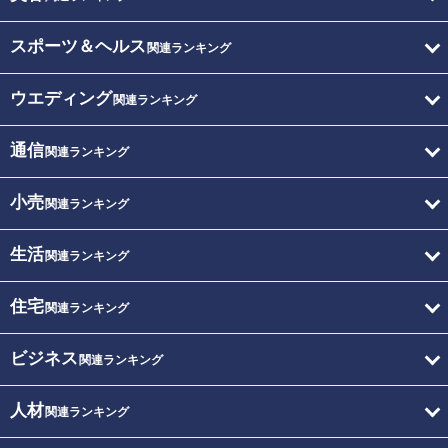
スポーツ＆ヘルス
関連ランキング
ウエディング
関連ランキング
通信
関連ランキング
小売
関連ランキング
生活
関連ランキング
住宅
関連ランキング
ビジネス
関連ランキング
人材
関連ランキング