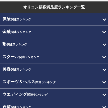
オリコン顧客満足度
ランキング一覧
保険
関連ランキング
金融
関連ランキング
塾
関連ランキング
スクール
関連ランキング
美容
関連ランキング
スポーツ＆ヘルス
関連ランキング
ウエディング
関連ランキング
通信
関連ランキング