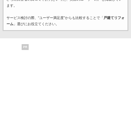
ます。
サービス検討の際、“ユーザー満足度”からも比較することで「
戸建てリフォ
ーム
」選びにお役立てください。
PR