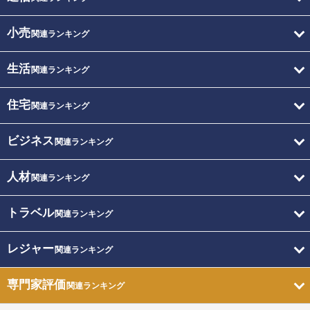
小売
関連ランキング
生活
関連ランキング
住宅
関連ランキング
ビジネス
関連ランキング
人材
関連ランキング
トラベル
関連ランキング
レジャー
関連ランキング
専門家評価
関連ランキング