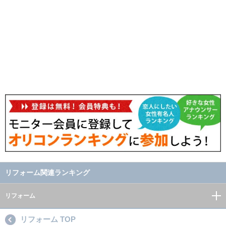
リフォーム関連ランキング
リフォーム
リフォーム TOP