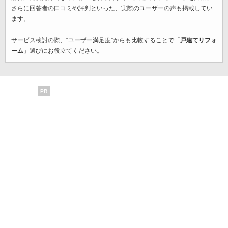
さらに回答者の口コミや評判といった、実際のユーザーの声も掲載してい
ます。
サービス検討の際、“ユーザー満足度”からも比較することで「
戸建てリフォ
ーム
」選びにお役立てください。
PR