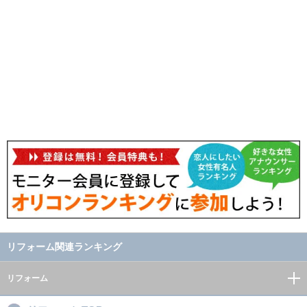
リフォーム関連ランキング
リフォーム