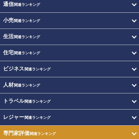
通信
関連ランキング
小売
関連ランキング
生活
関連ランキング
住宅
関連ランキング
ビジネス
関連ランキング
人材
関連ランキング
トラベル
関連ランキング
レジャー
関連ランキング
専門家評価
関連ランキング