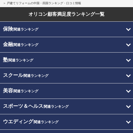
戸建てリフォームの中国・四国ランキング・口コミ情報
オリコン顧客満足度
ランキング一覧
保険
関連ランキング
金融
関連ランキング
塾
関連ランキング
スクール
関連ランキング
美容
関連ランキング
スポーツ＆ヘルス
関連ランキング
ウエディング
関連ランキング