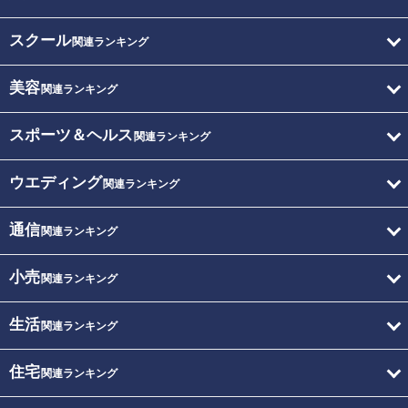
スクール
関連ランキング
美容
関連ランキング
スポーツ＆ヘルス
関連ランキング
ウエディング
関連ランキング
通信
関連ランキング
小売
関連ランキング
生活
関連ランキング
住宅
関連ランキング