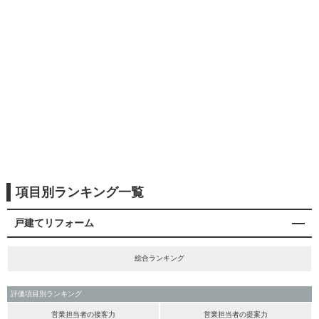
項目別ランキング一覧
戸建てリフォーム
総合ランキング
評価項目別ランキング
営業担当者の接客力
営業担当者の提案力