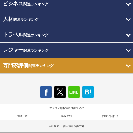
ビジネス
関連ランキング
人材
関連ランキング
トラベル
関連ランキング
レジャー
関連ランキング
専門家評価
関連ランキング
オリコン顧客満足度調査とは
調査方法
掲載規約
お問い合わせ
会社概要
個人情報保護方針