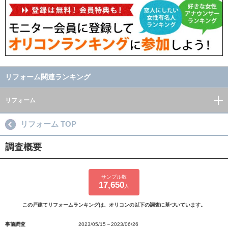
リフォーム関連ランキング
リフォーム
リフォーム TOP
調査概要
サンプル数
17,650
人
この戸建てリフォームランキングは、オリコンの以下の調査に基づいています。
事前調査
2023/05/15～2023/06/26