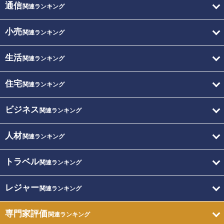
通信
関連ランキング
小売
関連ランキング
生活
関連ランキング
住宅
関連ランキング
ビジネス
関連ランキング
人材
関連ランキング
トラベル
関連ランキング
レジャー
関連ランキング
専門家評価
関連ランキング