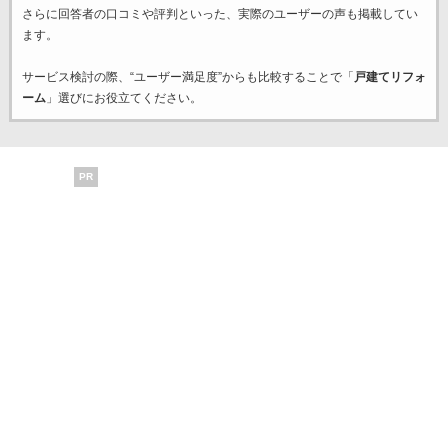
さらに回答者の口コミや評判といった、実際のユーザーの声も掲載してい
ます。
サービス検討の際、“ユーザー満足度”からも比較することで「
戸建てリフォ
ーム
」選びにお役立てください。
PR