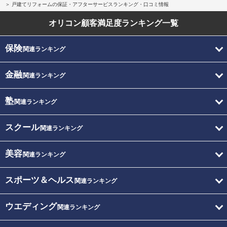
戸建てリフォームの保証・アフターサービスランキング・口コミ情報
オリコン顧客満足度
ランキング一覧
保険
関連ランキング
金融
関連ランキング
塾
関連ランキング
スクール
関連ランキング
美容
関連ランキング
スポーツ＆ヘルス
関連ランキング
ウエディング
関連ランキング