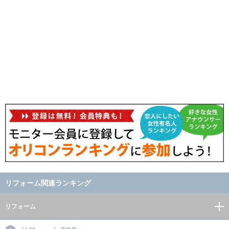
リフォーム関連ランキング
リフォーム