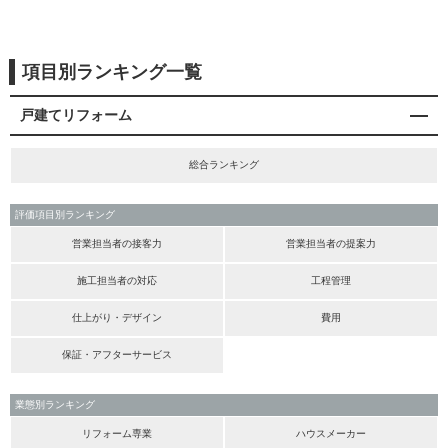
項目別ランキング一覧
戸建てリフォーム
総合ランキング
評価項目別ランキング
営業担当者の接客力
営業担当者の提案力
施工担当者の対応
工程管理
仕上がり・デザイン
費用
保証・アフターサービス
業態別ランキング
リフォーム専業
ハウスメーカー