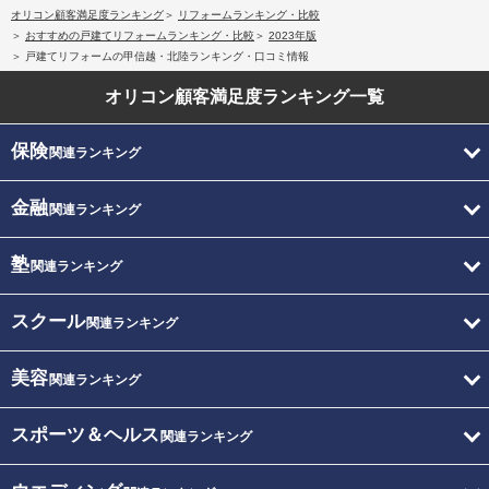
オリコン顧客満足度ランキング
リフォームランキング・比較
おすすめの戸建てリフォームランキング・比較
2023年版
戸建てリフォームの甲信越・北陸ランキング・口コミ情報
オリコン顧客満足度
ランキング一覧
保険
関連ランキング
金融
関連ランキング
塾
関連ランキング
スクール
関連ランキング
美容
関連ランキング
スポーツ＆ヘルス
関連ランキング