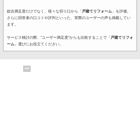
総合満足度だけでなく、様々な切り口から「
戸建てリフォーム
」を評価。
さらに回答者の口コミや評判といった、実際のユーザーの声も掲載してい
ます。
サービス検討の際、“ユーザー満足度”からも比較することで「
戸建てリフォ
ーム
」選びにお役立てください。
PR