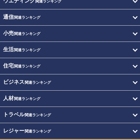
ウエディング
関連ランキング
通信
関連ランキング
小売
関連ランキング
生活
関連ランキング
住宅
関連ランキング
ビジネス
関連ランキング
人材
関連ランキング
トラベル
関連ランキング
レジャー
関連ランキング