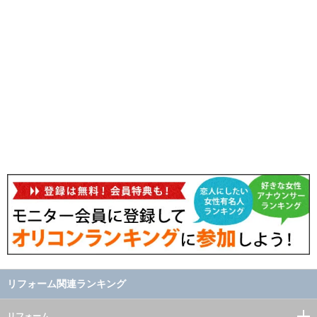
リフォーム関連ランキング
リフォーム