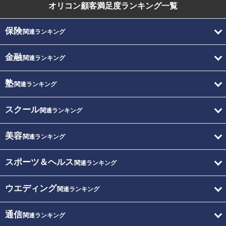
オリコン顧客満足度
ランキング一覧
保険
関連ランキング
金融
関連ランキング
塾
関連ランキング
スクール
関連ランキング
美容
関連ランキング
スポーツ＆ヘルス
関連ランキング
ウエディング
関連ランキング
通信
関連ランキング