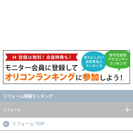
リフォーム関連ランキング
リフォーム
リフォーム TOP