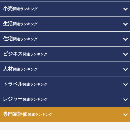
小売
関連ランキング
生活
関連ランキング
住宅
関連ランキング
ビジネス
関連ランキング
人材
関連ランキング
トラベル
関連ランキング
レジャー
関連ランキング
専門家評価
関連ランキング