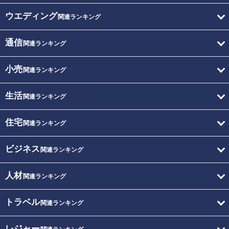
ウエディング
関連ランキング
通信
関連ランキング
小売
関連ランキング
生活
関連ランキング
住宅
関連ランキング
ビジネス
関連ランキング
人材
関連ランキング
トラベル
関連ランキング
レジャー