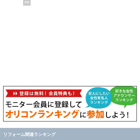
PR
リフォーム関連ランキング