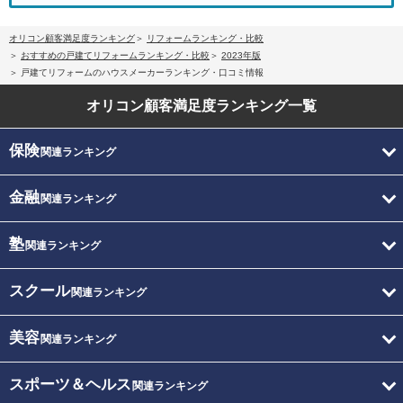
オリコン顧客満足度ランキング
リフォームランキング・比較
おすすめの戸建てリフォームランキング・比較
2023年版
戸建てリフォームのハウスメーカーランキング・口コミ情報
オリコン顧客満足度
ランキング一覧
保険
関連ランキング
金融
関連ランキング
塾
関連ランキング
スクール
関連ランキング
美容
関連ランキング
スポーツ＆ヘルス
関連ランキング