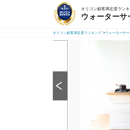
オリコン顧客満足度ランキ
ウォーターサ
>
オリコン顧客満足度ランキング
ウォーターサー