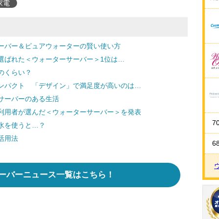
家電
ーバー＆ピュアウォーターの賢い使い方
選ばれた＜ウォーターサーバー＞1位は…
のくらい？
ンパクト 「デザイン」で満足度が高いのは…
サーバーのある生活
利用者が選んだ＜ウォーターサーバー＞を発表
7
水を使うと…？
活用法
6
ーバーニュース一覧はこちら！