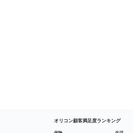
オリコン顧客満足度ランキング
保険
生活