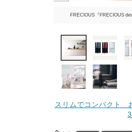
FRECIOUS『FRECIOUS
スリムでコンパクト 