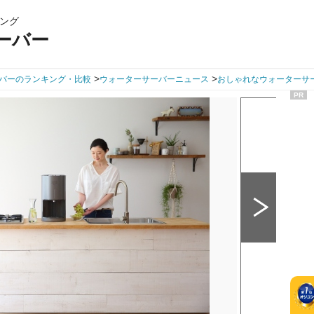
ング
ーバー
>
>
バーのランキング・比較
ウォーターサーバーニュース
おしゃれなウォーターサ
PR