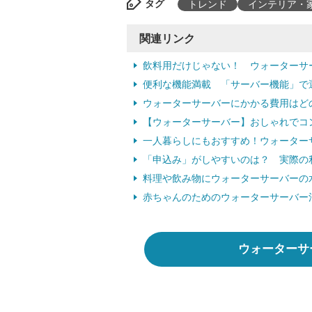
タグ
トレンド
インテリア・
関連リンク
飲料用だけじゃない！ ウォーターサ
便利な機能満載 「サーバー機能」で
ウォーターサーバーにかかる費用はど
【ウォーターサーバー】おしゃれでコ
一人暮らしにもおすすめ！ウォーター
「申込み」がしやすいのは？ 実際の
料理や飲み物にウォーターサーバーの
赤ちゃんのためのウォーターサーバー
ウォーターサ