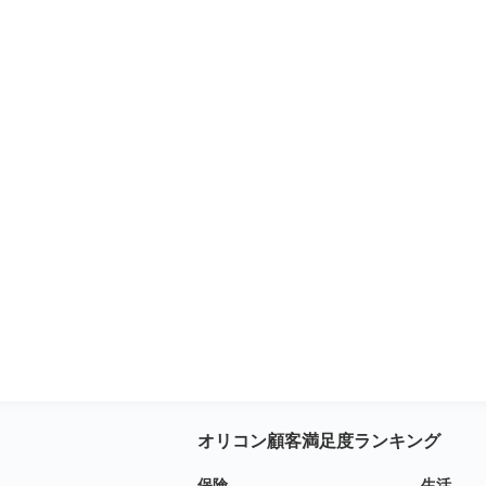
オリコン顧客満足度ランキング
保険
生活