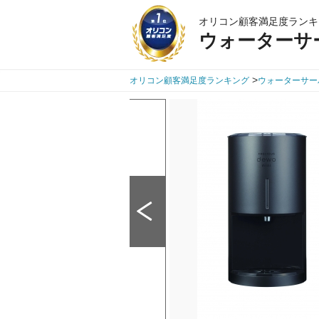
オリコン顧客満足度ランキ
ウォーターサ
>
オリコン顧客満足度ランキング
ウォーターサー