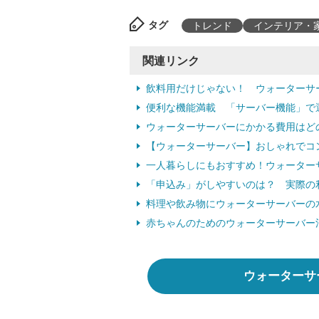
タグ
トレンド
インテリア・
関連リンク
飲料用だけじゃない！ ウォーターサ
便利な機能満載 「サーバー機能」で
ウォーターサーバーにかかる費用はど
【ウォーターサーバー】おしゃれでコ
一人暮らしにもおすすめ！ウォーター
「申込み」がしやすいのは？ 実際の
料理や飲み物にウォーターサーバーの
赤ちゃんのためのウォーターサーバー
ウォーターサ