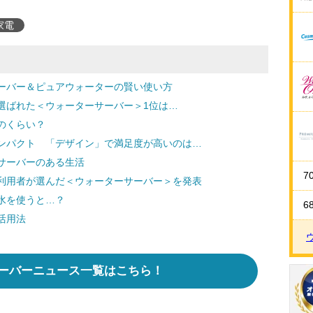
家電
ーバー＆ピュアウォーターの賢い使い方
選ばれた＜ウォーターサーバー＞1位は…
のくらい？
ンパクト 「デザイン」で満足度が高いのは…
サーバーのある生活
7
利用者が選んだ＜ウォーターサーバー＞を発表
水を使うと…？
6
活用法
ーバーニュース一覧はこちら！