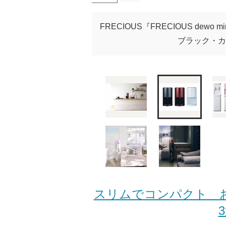
FRECIOUS『FRECIOUS d
ブラック・カ
スリムでコンパクト 