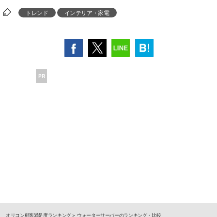
トレンド
インテリア・家電
PR
オリコン顧客満足度ランキング
ウォーターサーバーのランキング・比較