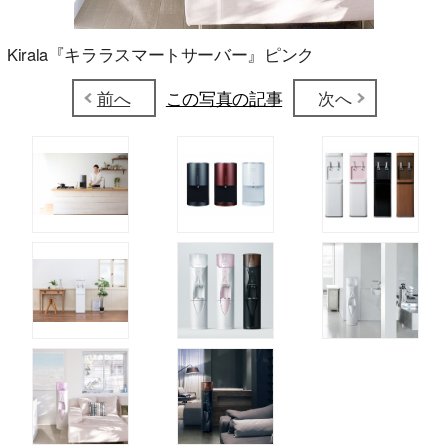
Kirala『キララスマートサーバー』ピンク
前へ
この写真の記事
次へ