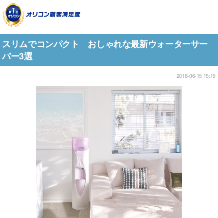
スリムでコンパクト おしゃれな最新ウォーターサー
バー3選
2018-06-15 15:19