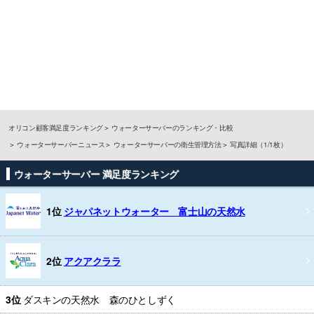
オリコン顧客満足度ランキング
ウォーターサーバーのランキング・比較
ウォーターサーバーニュース
ウォーターサーバーの衛生管理方法
写真詳細（1/1枚）
ウォーターサーバー 満足度ランキング
1位
ジャパネットウォーター 富士山の天然水
2位
アクアクララ
3位
ダスキンの天然水 森のひとしずく