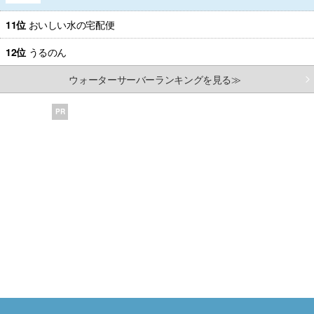
11位
おいしい水の宅配便
12位
うるのん
ウォーターサーバーランキングを見る≫
PR