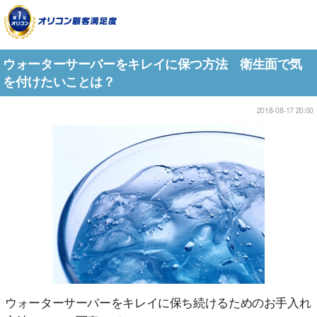
ウォーターサーバーをキレイに保つ方法 衛生面で気
を付けたいことは？
2018-08-17 20:00
ウォーターサーバーをキレイに保ち続けるためのお手入れ