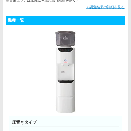
※営業エリアは北海道～鹿児島（離島を除く）
＞調査結果の詳細を見る
機種一覧
床置きタイプ