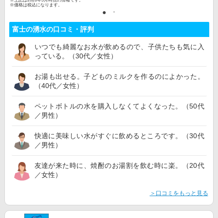
※価格は税込になります。
富士の湧水の口コミ・評判
いつでも綺麗なお水が飲めるので、子供たちも気に入
っている。（30代／女性）
お湯も出せる。子どものミルクを作るのによかった。
（40代／女性）
ペットボトルの水を購入しなくてよくなった。（50代
／男性）
快適に美味しい水がすぐに飲めるところです。（30代
／男性）
友達が来た時に、焼酎のお湯割を飲む時に楽。（20代
／女性）
＞口コミをもっと見る