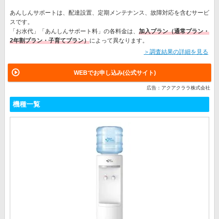
あんしんサポートは、配達設置、定期メンテナンス、故障対応を含むサービ
スです。
「お水代」「あんしんサポート料」の各料金は、
加入プラン（通常プラン・
2年割プラン・子育てプラン）
によって異なります。
＞調査結果の詳細を見る
WEBでお申し込み(公式サイト)
広告：アクアクララ株式会社
機種一覧