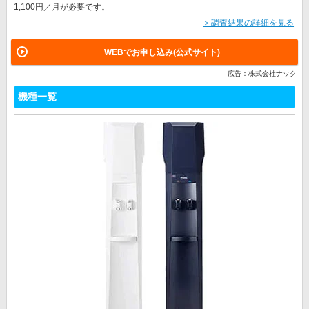
1,100円／月が必要です。
＞調査結果の詳細を見る
WEBでお申し込み(公式サイト)
広告：株式会社ナック
機種一覧