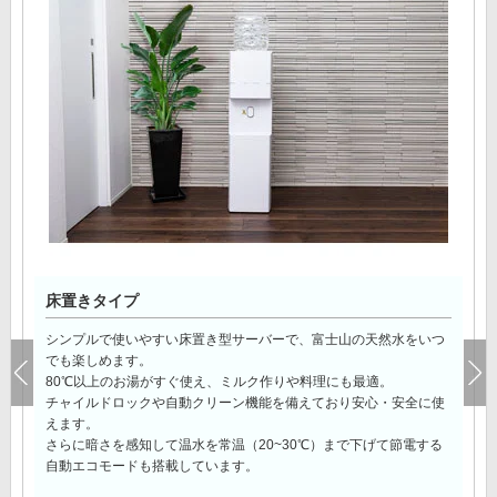
床置きタイプ
シンプルで使いやすい床置き型サーバーで、富士山の天然水をいつ
でも楽しめます。
80℃以上のお湯がすぐ使え、ミルク作りや料理にも最適。
チャイルドロックや自動クリーン機能を備えており安心・安全に使
えます。
さらに暗さを感知して温水を常温（20~30℃）まで下げて節電する
自動エコモードも搭載しています。