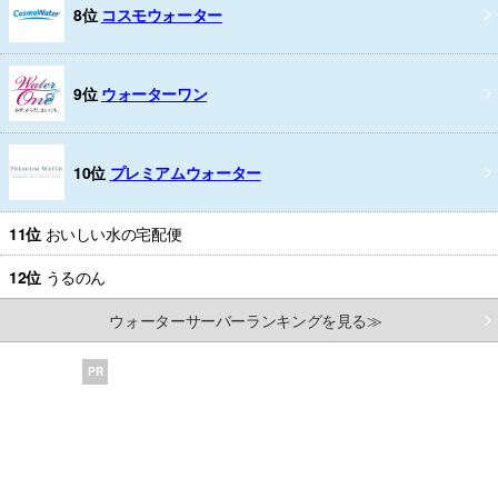
8位
コスモウォーター
9位
ウォーターワン
10位
プレミアムウォーター
11位
おいしい水の宅配便
12位
うるのん
ウォーターサーバーランキングを見る≫
PR