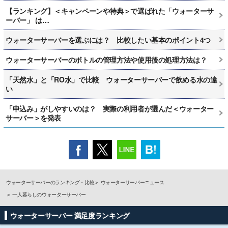
【ランキング】＜キャンペーンや特典＞で選ばれた「ウォーターサ
ーバー」 は…
ウォーターサーバーを選ぶには？ 比較したい基本のポイント4つ
ウォーターサーバーのボトルの管理方法や使用後の処理方法は？
「天然水」と「RO水」で比較 ウォーターサーバーで飲める水の違
い
「申込み」がしやすいのは？ 実際の利用者が選んだ＜ウォーター
サーバー＞を発表
ウォーターサーバーのランキング・比較
ウォーターサーバーニュース
一人暮らしのウォーターサーバー
ウォーターサーバー 満足度ランキング