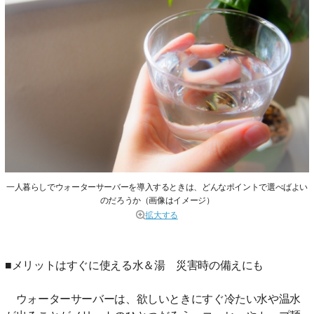
一人暮らしでウォーターサーバーを導入するときは、どんなポイントで選べばよい
のだろうか（画像はイメージ）
拡大する
■メリットはすぐに使える水＆湯 災害時の備えにも
ウォーターサーバーは、欲しいときにすぐ冷たい水や温水