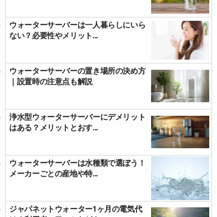
ウォーターサーバーは一人暮らしにいら
ない？必要性やメリット...
ウォーターサーバーの置き場所の決め方
｜設置時の注意点も解説
浄水型ウォーターサーバーにデメリット
はある？メリットとおす...
ウォーターサーバーは水種類で選ぼう！
メーカーごとの産地や特...
ジャパネットウォーター1ヶ月の電気代