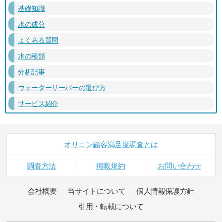
基礎知識
水の成分
よくある質問
水の種類
分析記事
ウォーターサーバーの選び方
サービス紹介
オリコン顧客満足度調査とは
調査方法
掲載規約
お問い合わせ
会社概要
当サイトについて
個人情報保護方針
引用・転載について