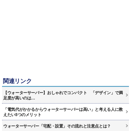
関連リンク
【ウォーターサーバー】おしゃれでコンパクト 「デザイン」で満
足度が高いのは…
「電気代がかかるからウォーターサーバーは高い」と考える人に教
えたい5つのメリット
ウォーターサーバー「宅配・設置」その流れと注意点とは？