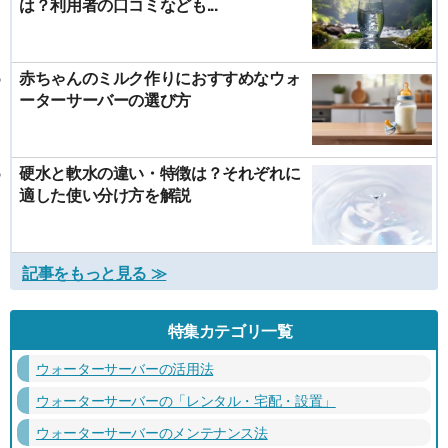
は？利用者の口コミなども...
赤ちゃんのミルク作りにおすすめなウォ
ーターサーバーの選び方
硬水と軟水の違い・特徴は？それぞれに
適した使い分け方を解説
記事をもっと見る ≫
特集カテゴリ一覧
ウォーターサーバーの活用法
ウォーターサーバーの「レンタル・宅配・設置」
ウォーターサーバーのメンテナンス法