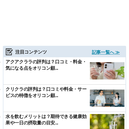
注目コンテンツ
記事一覧へ ≫
アクアクララの評判は？口コミ・料金・
気になる点をオリコン顧...
クリクラの評判は？口コミや料金・サー
ビスの特徴をオリコン顧...
水を飲むメリットは？期待できる健康効
果や一日の摂取量の目安...