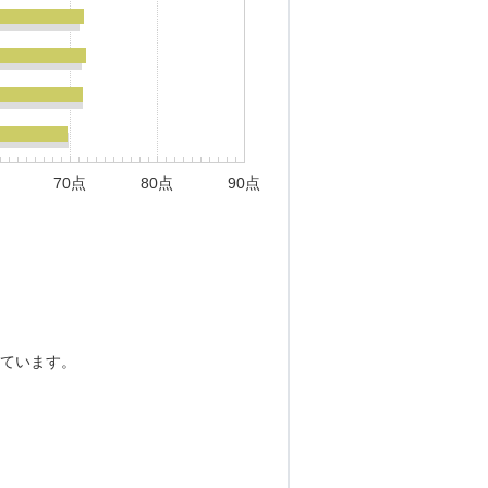
70点
80点
90点
ています。