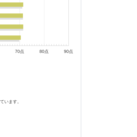
70点
80点
90点
ています。