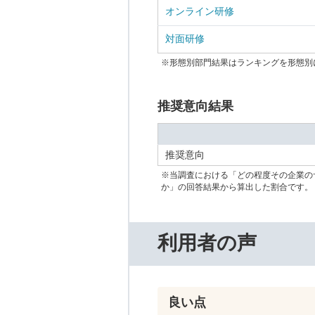
オンライン研修
対面研修
※形態別部門結果はランキングを形態別
推奨意向結果
推奨意向
※当調査における「どの程度その企業の
か」の回答結果から算出した割合です。
利用者の声
良い点