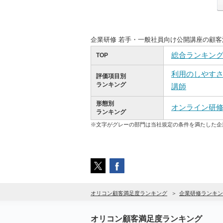
企業研修 若手・一般社員向け公開講座の顧
総合ランキン
TOP
利用のしやす
評価項目別
ランキング
講師
形態別
オンライン研
ランキング
※文字がグレーの部門は当社規定の条件を満たした企
オリコン顧客満足度ランキング
企業研修ランキン
オリコン顧客満足度ランキング