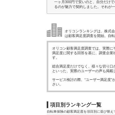
一ヶ月300円で安いのと、自分だけ
るのが魅力で契約しました。それが一
オリコンランキングは、株式会社
は顧客満足度調査を開始。自転
オリコン顧客満足度調査では、実際に
満足度に関する回答を基に、調査企業
す。
総合満足度だけでなく、様々な切り口
といった、実際のユーザーの声も掲載
サービス検討の際、“ユーザー満足度”
さい。
項目別ランキング一覧
自転車保険の顧客満足度を項目別に並び替え