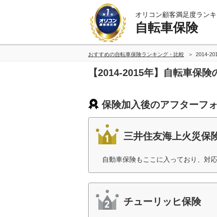
オリコン顧客満足度ランキ
自転車保険
おすすめの自転車保険ランキング・比較
2014-2
【2014-2015年】自転
保険加入後のアフターフォ
三井住友海上火災保
自動車保険もここに入っており、対応
チューリッヒ保険