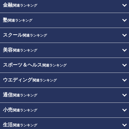
金融
関連ランキング
塾
関連ランキング
スクール
関連ランキング
美容
関連ランキング
スポーツ＆ヘルス
関連ランキング
ウエディング
関連ランキング
通信
関連ランキング
小売
関連ランキング
生活
関連ランキング