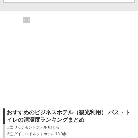
PR
おすすめのビジネスホテル（観光利用） バス・ト
イレの清潔度ランキングまとめ
1位 リッチモンドホテル 81.8点
2位 ダイワロイネットホテル 78.0点