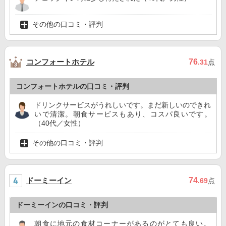
その他の口コミ・評判
コンフォートホテル
76
.31
点
コンフォートホテルの口コミ・評判
ドリンクサービスがうれしいです。まだ新しいのできれ
いで清潔。朝食サービスもあり、コスパ良いです。
（40代／女性）
その他の口コミ・評判
ドーミーイン
74
.69
点
ドーミーインの口コミ・評判
朝食に地元の食材コーナーがあるのがとても良い。