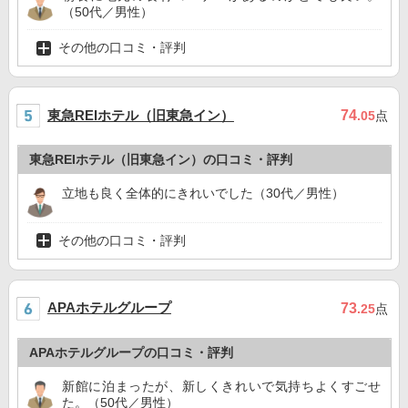
（50代／男性）
その他の口コミ・評判
東急REIホテル（旧東急イン）
74
.05
点
東急REIホテル（旧東急イン）の口コミ・評判
立地も良く全体的にきれいでした（30代／男性）
その他の口コミ・評判
APAホテルグループ
73
.25
点
APAホテルグループの口コミ・評判
新館に泊まったが、新しくきれいで気持ちよくすごせ
た。（50代／男性）