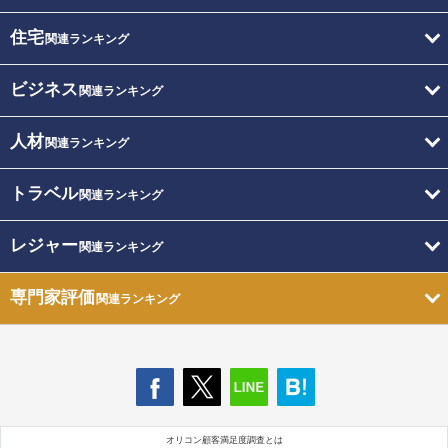
住宅
関連ランキング
ビジネス
関連ランキング
人材
関連ランキング
トラベル
関連ランキング
レジャー
関連ランキング
専門家評価
関連ランキング
オリコン顧客満足度調査とは