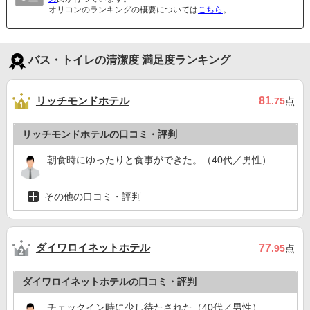
オリコンのランキングの概要については
こちら
。
バス・トイレの清潔度 満足度ランキング
リッチモンドホテル
81
.75
点
リッチモンドホテルの口コミ・評判
朝食時にゆったりと食事ができた。（40代／男性）
その他の口コミ・評判
ダイワロイネットホテル
77
.95
点
ダイワロイネットホテルの口コミ・評判
チェックイン時に少し待たされた（40代／男性）