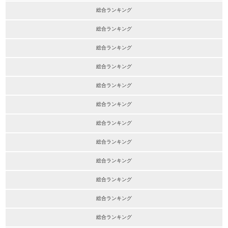
総合ランキング
総合ランキング
総合ランキング
総合ランキング
総合ランキング
総合ランキング
総合ランキング
総合ランキング
総合ランキング
総合ランキング
総合ランキング
総合ランキング