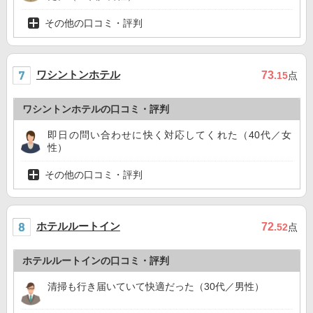
その他の口コミ・評判
ワシントンホテル
73
.15
点
ワシントンホテルの口コミ・評判
即日の問い合わせに快く対応してくれた（40代／女
性）
その他の口コミ・評判
ホテルルートイン
72
.52
点
ホテルルートインの口コミ・評判
清掃も行き届いていて快適だった（30代／男性）