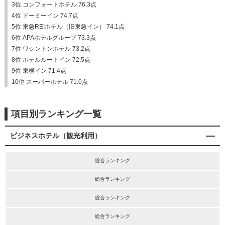
3位 コンフォートホテル 76.3点
4位 ドーミーイン 74.7点
5位 東急REIホテル（旧東急イン） 74.1点
6位 APAホテルグループ 73.3点
7位 ワシントンホテル 73.2点
8位 ホテルルートイン 72.5点
9位 東横イン 71.4点
10位 スーパーホテル 71.0点
項目別ランキング一覧
ビジネスホテル（観光利用）
総合ランキング
総合ランキング
総合ランキング
総合ランキング