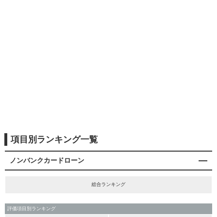
項目別ランキング一覧
ノンバンクカードローン
総合ランキング
評価項目別ランキング