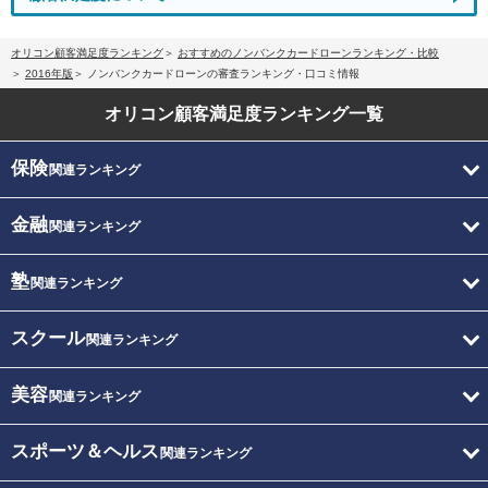
オリコン顧客満足度ランキング
おすすめのノンバンクカードローンランキング・比較
2016年版
ノンバンクカードローンの審査ランキング・口コミ情報
オリコン顧客満足度
ランキング一覧
保険
関連ランキング
金融
関連ランキング
塾
関連ランキング
スクール
関連ランキング
美容
関連ランキング
スポーツ＆ヘルス
関連ランキング