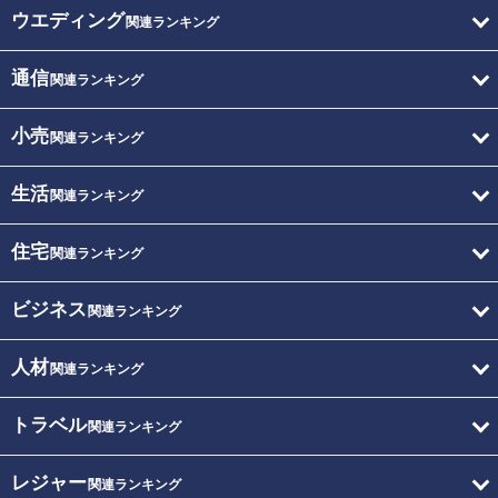
ウエディング
関連ランキング
通信
関連ランキング
小売
関連ランキング
生活
関連ランキング
住宅
関連ランキング
ビジネス
関連ランキング
人材
関連ランキング
トラベル
関連ランキング
レジャー
関連ランキング