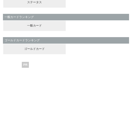
ステータス
一般カードランキング
一般カード
ゴールドカードランキング
ゴールドカード
PR