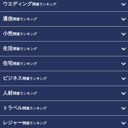
ウエディング
関連ランキング
通信
関連ランキング
小売
関連ランキング
生活
関連ランキング
住宅
関連ランキング
ビジネス
関連ランキング
人材
関連ランキング
トラベル
関連ランキング
レジャー
関連ランキング