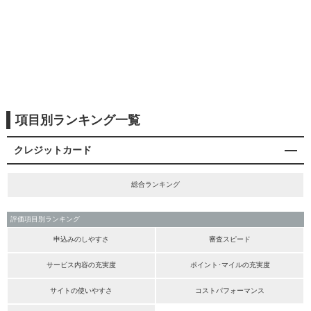
項目別ランキング一覧
クレジットカード
総合ランキング
評価項目別ランキング
申込みのしやすさ
審査スピード
サービス内容の充実度
ポイント･マイルの充実度
サイトの使いやすさ
コストパフォーマンス