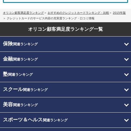
オリコン顧客満足度ランキング
おすすめのクレジットカードランキング・比較
2015年版
クレジットカードのサービス内容の充実度ランキング・口コミ情報
オリコン顧客満足度
ランキング一覧
保険
関連ランキング
金融
関連ランキング
塾
関連ランキング
スクール
関連ランキング
美容
関連ランキング
スポーツ＆ヘルス
関連ランキング